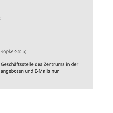
.
Röpke-Str. 6)
 Geschäftsstelle des Zentrums in der
 angeboten und E-Mails nur