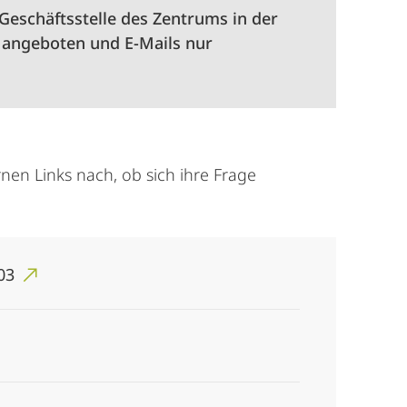
 Geschäftsstelle des Zentrums in der
 angeboten und E-Mails nur
nen Links nach, ob sich ihre Frage
 03