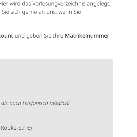
ier wird das Vorlesungverzeichnis angelegt,
Sie sich gerne an uns, wenn Sie
count
und geben Sie Ihre
Matrikelnummer
 als auch telefonisch möglich!
Röpke-Str. 6)