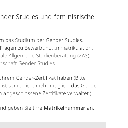
nder Studies und feministische
um das Studium der Gender Studies.
 Fragen zu Bewerbung, Immatrikulation,
rale Allgemeine Studienberatung (ZAS)
.
hschaft Gender Studies
.
hrem Gender-Zertifikat haben (Bitte
s ist somit nicht mehr möglich, das Gender-
abgeschlossene Zertifikate verwaltet.).
nd geben Sie Ihre
Matrikelnummer
an.