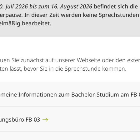
0. Juli 2026 bis zum 16. August 2026
befindet sich die
pause. In dieser Zeit werden keine Sprechstunden
lmäßig bearbeitet.
auen Sie zunächst auf unserer Webseite oder den exter
en lässt, bevor Sie in die Sprechstunde kommen.
emeine Informationen zum Bachelor-Studium am FB
ungsbüro FB 03