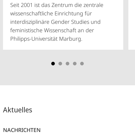
Seit 2001 ist das Zentrum die zentrale
wissenschaftliche Einrichtung für
interdisziplinäre Gender Studies und
feministische Wissenschaft an der
Philipps-Universität Marburg.
Aktuelles
NACHRICHTEN