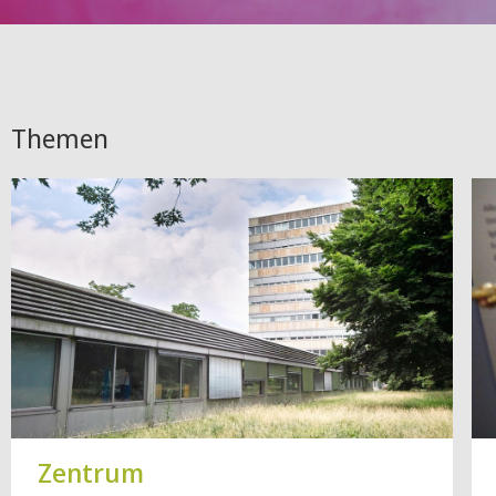
Themen
Zentrum