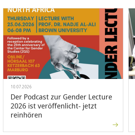
10.07.2026
Der Podcast zur Gender Lecture
2026 ist veröffenlicht- jetzt
reinhören