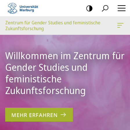
Mobile-
Navigation
Zentrum für Gender Studies und feministische
Zukunftsforschung
Hauptinhalt
Willkommen im Zentrum für
Gender Studies und
feministische
Zukunftsforschung
MEHR ERFAHREN