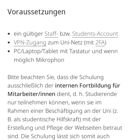
Voraussetzungen
ein gültiger
Staff-
bzw.
Students-Account
VPN-Zugang
zum Uni-Netz (mit
2FA
)
PC/Laptop/Tablet mit Tastatur und wenn
möglich Mikrophon
Bitte beachten Sie, dass die Schulung
ausschließlich der
internen Fortbildung für
Mitarbeiter/innen
dient, d. h. Studierende
nur teilnehmen können, wenn sie im
Rahmen einer Beschäftigung an der Uni (z.
B. als studentische Hilfskraft) mit der
Erstellung und Pflege der Webseiten betraut
sind. Die Schulung lässt sich somit auch