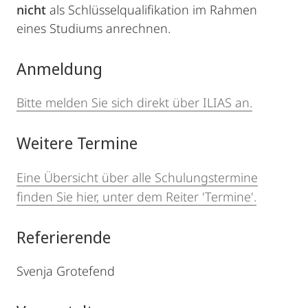
nicht
als Schlüsselqualifikation im Rahmen
eines Studiums anrechnen.
Anmeldung
Bitte melden Sie sich direkt über ILIAS an.
Weitere Termine
Eine Übersicht über alle Schulungstermine
finden Sie hier, unter dem Reiter 'Termine'.
Referierende
Svenja Grotefend