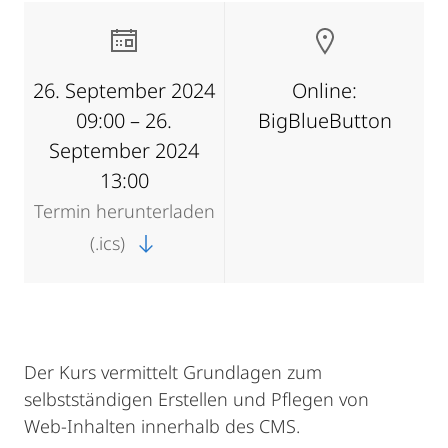
26. September 2024
Online:
09:00 – 26.
BigBlueButton
September 2024
13:00
Termin herunterladen
(.ics)
Der Kurs vermittelt Grundlagen zum
selbstständigen Erstellen und Pflegen von
Web-Inhalten innerhalb des CMS.