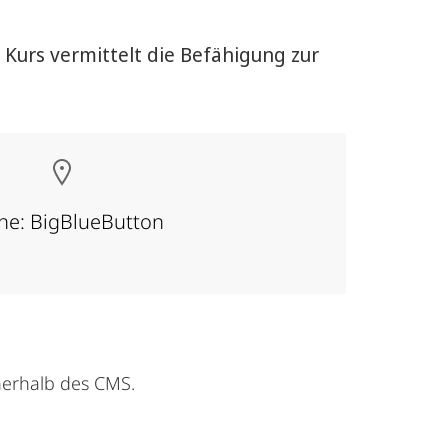
Kurs vermittelt die Befähigung zur
ne: BigBlueButton
nerhalb des CMS.