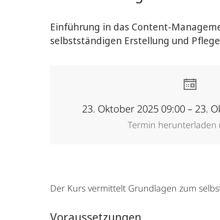
Einführung in das Content-Management
selbstständigen Erstellung und Pfleg
23. Oktober 2025 09:00 – 23. O
Termin herunterladen (
Der Kurs vermittelt Grundlagen zum selbs
Voraussetzungen