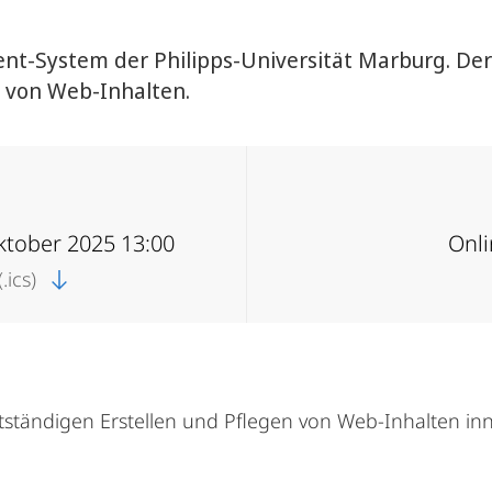
-System der Philipps-Universität Marburg. Der 
e von Web-Inhalten.
ktober 2025 13:00
Onli
.ics)
tständigen Erstellen und Pflegen von Web-Inhalten in