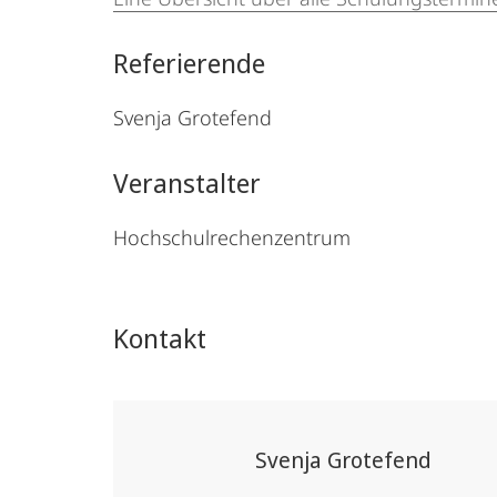
Referierende
Svenja Grotefend
Veranstalter
Hochschulrechenzentrum
Kontakt
Svenja Grotefend