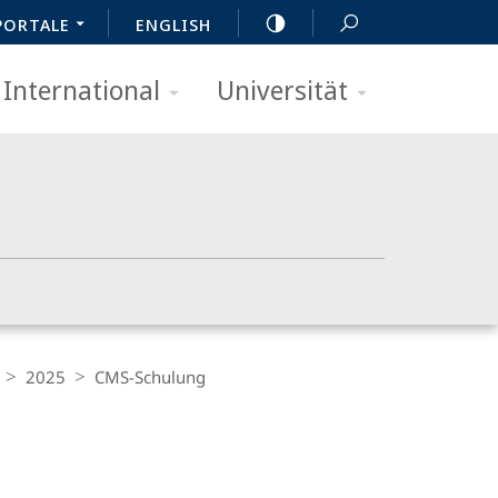
PORTALE
ENGLISH
International
Universität
2025
CMS-Schulung