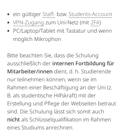
ein gültiger
Staff-
bzw.
Students-Account
VPN-Zugang
zum Uni-Netz (mit
2FA
)
PC/Laptop/Tablet mit Tastatur und wenn
möglich Mikrophon
Bitte beachten Sie, dass die Schulung
ausschließlich der
internen Fortbildung für
Mitarbeiter/innen
dient, d. h. Studierende
nur teilnehmen können, wenn sie im
Rahmen einer Beschäftigung an der Uni (z.
B. als studentische Hilfskraft) mit der
Erstellung und Pflege der Webseiten betraut
sind. Die Schulung lässt sich somit auch
nicht
als Schlüsselqualifikation im Rahmen
eines Studiums anrechnen.