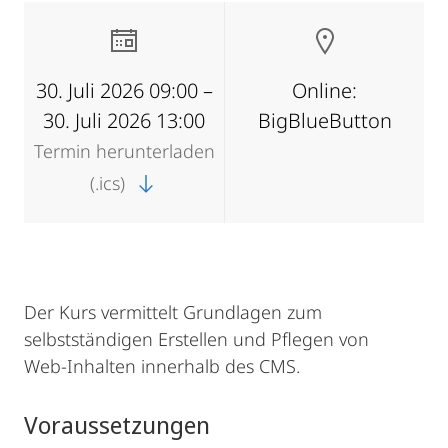
30. Juli 2026 09:00 –
Online:
30. Juli 2026 13:00
BigBlueButton
Termin herunterladen
(.ics)
Der Kurs vermittelt Grundlagen zum
selbstständigen Erstellen und Pflegen von
Web-Inhalten innerhalb des CMS.
Voraussetzungen