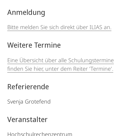
Anmeldung
Bitte melden Sie sich direkt über ILIAS an.
Weitere Termine
Eine Übersicht über alle Schulungstermine
finden Sie hier, unter dem Reiter 'Termine'.
Referierende
Svenja Grotefend
Veranstalter
Hochschulrechenzentrum