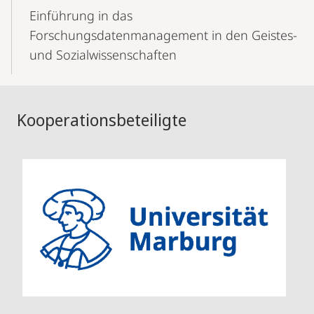
Einführung in das
Forschungsdatenmanagement in den Geistes-
und Sozialwissenschaften
Kooperationsbeteiligte