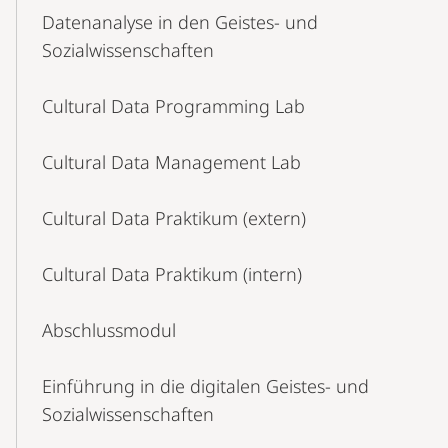
Datenanalyse in den Geistes- und
Sozialwissenschaften
Cultural Data Programming Lab
Cultural Data Management Lab
Cultural Data Praktikum (extern)
Cultural Data Praktikum (intern)
Abschlussmodul
Einführung in die digitalen Geistes- und
Sozialwissenschaften