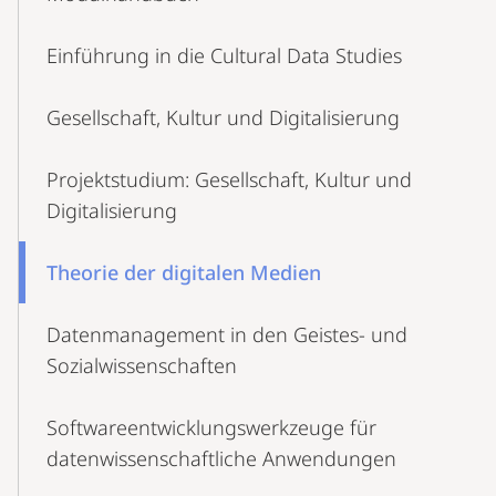
Navigation
Einführung in die Cultural Data Studies
Gesellschaft, Kultur und Digitalisierung
Projektstudium: Gesellschaft, Kultur und
Digitalisierung
Theorie der digitalen Medien
Datenmanagement in den Geistes- und
Sozialwissenschaften
Softwareentwicklungswerkzeuge für
datenwissenschaftliche Anwendungen