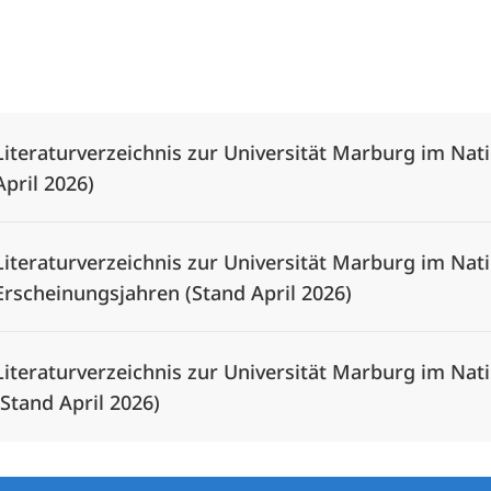
Alle Elemente ausklappen
Literaturverzeichnis zur Universität Marburg im Nat
April 2026)
Literaturverzeichnis zur Universität Marburg im Nat
Erscheinungsjahren (Stand April 2026)
Literaturverzeichnis zur Universität Marburg im Na
(Stand April 2026)