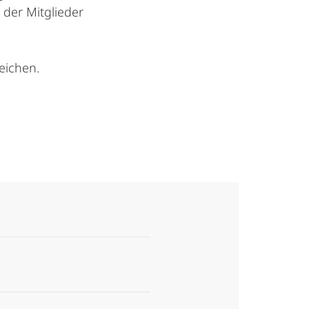
der Mitglieder
eichen.