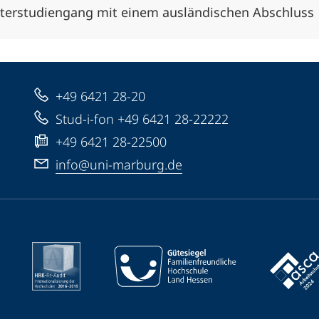
terstudiengang mit einem ausländischen Abschluss
+49 6421 28-20
Stud-i-fon +49 6421 28-22222
+49 6421 28-22500
info@uni-marburg.de