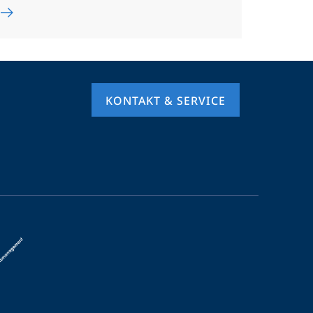
KONTAKT & SERVICE