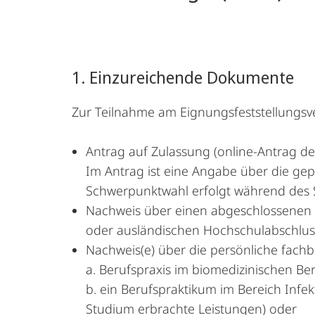
1. Einzureichende Dokumente
Zur Teilnahme am Eignungsfeststellungsv
Antrag auf Zulassung (online-Antrag de
Im Antrag ist eine Angabe über die gep
Schwerpunktwahl erfolgt während des 
Nachweis über einen abgeschlossenen e
oder ausländischen Hochschulabschlus
Nachweis(e) über die persönliche fachb
a. Berufspraxis im biomedizinischen Be
b. ein Berufspraktikum im Bereich Infe
Studium erbrachte Leistungen) oder