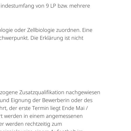
 Mindestumfang von 9 LP bzw. mehrere
logie oder Zellbiologie zuordnen. Eine
hwerpunkt. Die Erklärung ist nicht
ezogene Zusatzqualifikation nachgewiesen
n und Eignung der Bewerberin oder des
, der erste Termin liegt Ende Mai /
 Ort werden in einem angemessenen
r werden rechtzeitig zum