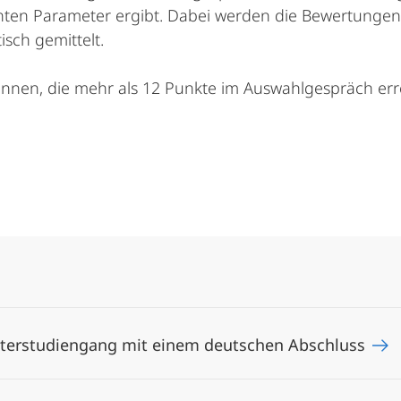
ten Parameter ergibt. Dabei werden die Bewertungen 
sch gemittelt.
innen, die mehr als 12 Punkte im Auswahlgespräch err
terstudiengang mit einem deutschen Abschluss