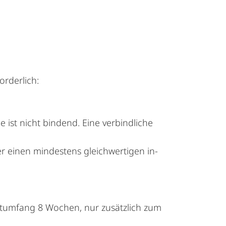
rderlich:
 ist nicht bindend. Eine verbindliche
 einen mindestens gleichwertigen in-
estumfang 8 Wochen, nur zusätzlich zum