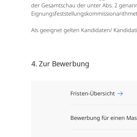
der Gesamtschau der unter Abs. 2 genann
Eignungsfeststellungskommissionarithmeti
Als geeignet gelten Kandidaten/ Kandidat
4. Zur Bewerbung
Fristen-Übersicht
Bewerbung für einen Mas