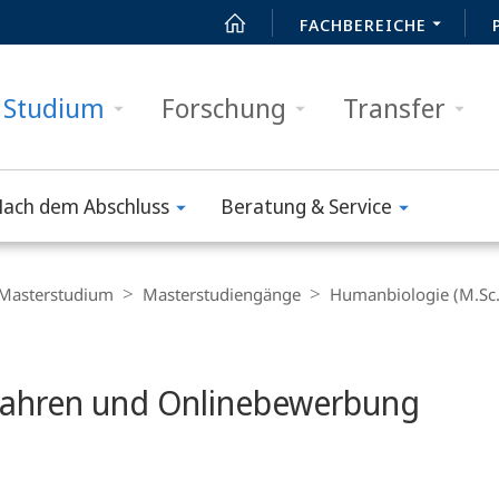
FACHBEREICHE
Studium
Forschung
Transfer
ach dem Abschluss
Beratung & Service
Masterstudium
Masterstudiengänge
Humanbiologie (M.Sc.
rfahren und Onlinebewerbung