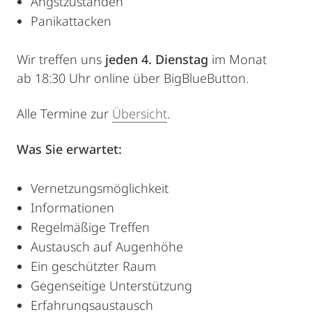
Angstzuständen
Panikattacken
Wir treffen uns
jeden 4. Dienstag
im Monat
ab 18:30 Uhr online über BigBlueButton.
Alle Termine zur
Übersicht
.
Was Sie erwartet:
Vernetzungsmöglichkeit
Informationen
Regelmäßige Treffen
Austausch auf Augenhöhe
Ein geschützter Raum
Gegenseitige Unterstützung
Erfahrungsaustausch