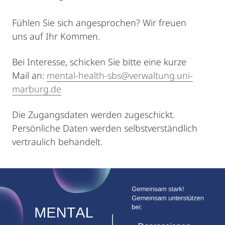
Fühlen Sie sich angesprochen? Wir freuen
uns auf Ihr Kommen.
Bei Interesse, schicken Sie bitte eine kurze
Mail an:
mental-health-sbs@verwaltung.uni-
marburg.de
Die Zugangsdaten werden zugeschickt.
Persönliche Daten werden selbstverständlich
vertraulich behandelt.