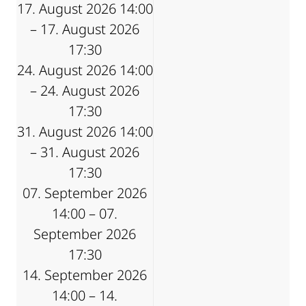
17. August 2026 14:00
– 17. August 2026
17:30
24. August 2026 14:00
– 24. August 2026
17:30
31. August 2026 14:00
– 31. August 2026
17:30
07. September 2026
14:00 – 07.
September 2026
17:30
14. September 2026
14:00 – 14.