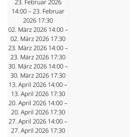
23. Februar 2026
14:00 – 23. Februar
2026 17:30
02. März 2026 14:00 –
02. März 2026 17:30
23. März 2026 14:00 –
23. März 2026 17:30
30. März 2026 14:00 –
30. März 2026 17:30
13. April 2026 14:00 –
13. April 2026 17:30
20. April 2026 14:00 –
20. April 2026 17:30
27. April 2026 14:00 –
27. April 2026 17:30