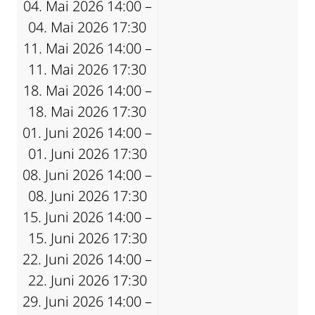
04. Mai 2026 14:00 –
04. Mai 2026 17:30
11. Mai 2026 14:00 –
11. Mai 2026 17:30
18. Mai 2026 14:00 –
18. Mai 2026 17:30
01. Juni 2026 14:00 –
01. Juni 2026 17:30
08. Juni 2026 14:00 –
08. Juni 2026 17:30
15. Juni 2026 14:00 –
15. Juni 2026 17:30
22. Juni 2026 14:00 –
22. Juni 2026 17:30
29. Juni 2026 14:00 –