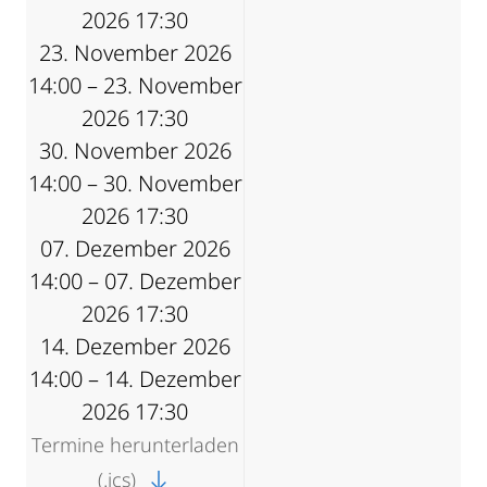
2026 17:30
23. November 2026
14:00 – 23. November
2026 17:30
30. November 2026
14:00 – 30. November
2026 17:30
07. Dezember 2026
14:00 – 07. Dezember
2026 17:30
14. Dezember 2026
14:00 – 14. Dezember
2026 17:30
Termine herunterladen
(.ics)