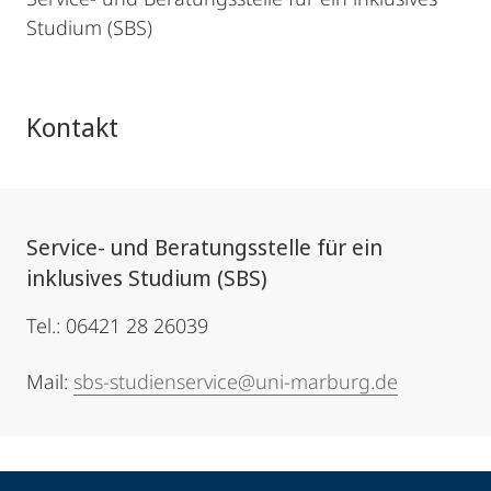
Studium (SBS)
Kontakt
Service- und Beratungsstelle für ein
inklusives Studium (SBS)
Tel.: 06421 28 26039
Mail:
sbs-studienservice@uni-marburg.de