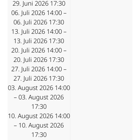
29. Juni 2026 17:30
06. Juli 2026 14:00 –
06. Juli 2026 17:30
13. Juli 2026 14:00 –
13. Juli 2026 17:30
20. Juli 2026 14:00 –
20. Juli 2026 17:30
27. Juli 2026 14:00 –
27. Juli 2026 17:30
03. August 2026 14:00
– 03. August 2026
17:30
10. August 2026 14:00
– 10. August 2026
17:30