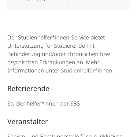
Der Studienhelfer*innen-Service bietet
Unterstützung für Studierende mit
Behinderung und/oder chronischen bzw.
psychischen Erkrankungen an. Mehr
Informationen unter
Studienhelfer*innen
.
Referierende
Studienhelfer*innen der SBS
Veranstalter
Service- und Beratungsstelle für ein inklusives