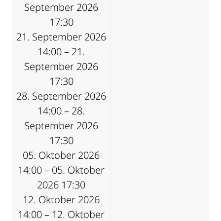
September 2026
17:30
21. September 2026
14:00 – 21.
September 2026
17:30
28. September 2026
14:00 – 28.
September 2026
17:30
05. Oktober 2026
14:00 – 05. Oktober
2026 17:30
12. Oktober 2026
14:00 – 12. Oktober