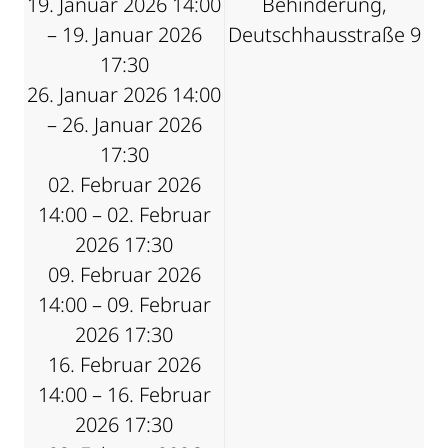
19. Januar 2026 14:00
Behinderung,
– 19. Januar 2026
Deutschhausstraße 9
17:30
26. Januar 2026 14:00
– 26. Januar 2026
17:30
02. Februar 2026
14:00 – 02. Februar
2026 17:30
09. Februar 2026
14:00 – 09. Februar
2026 17:30
16. Februar 2026
14:00 – 16. Februar
2026 17:30