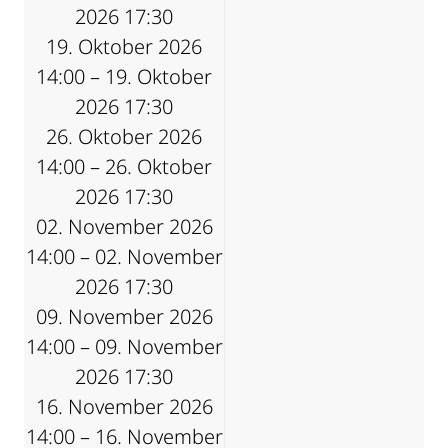
2026 17:30
19. Oktober 2026
14:00 – 19. Oktober
2026 17:30
26. Oktober 2026
14:00 – 26. Oktober
2026 17:30
02. November 2026
14:00 – 02. November
2026 17:30
09. November 2026
14:00 – 09. November
2026 17:30
16. November 2026
14:00 – 16. November