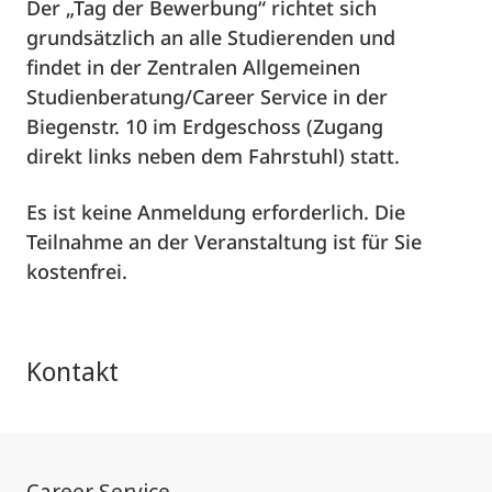
Der „Tag der Bewerbung“ richtet sich
grundsätzlich an alle Studierenden und
findet in der Zentralen Allgemeinen
Studienberatung/Career Service in der
Biegenstr. 10 im Erdgeschoss (Zugang
direkt links neben dem Fahrstuhl) statt.
Es ist keine Anmeldung erforderlich. Die
Teilnahme an der Veranstaltung ist für Sie
kostenfrei.
Kontakt
Career Service