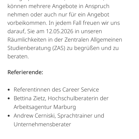
können mehrere Angebote in Anspruch
nehmen oder auch nur für ein Angebot
vorbeikommen. In jedem Fall freuen wir uns
darauf, Sie am 12.05.2026 in unseren
Räumlichkeiten in der Zentralen Allgemeinen
Studienberatung (ZAS) zu begrüßen und zu
beraten.
Referierende:
Referentinnen des Career Service
Bettina Zietz, Hochschulberaterin der
Arbeitsagentur Marburg
Andrew Cerniski, Sprachtrainer und
Unternehmensberater