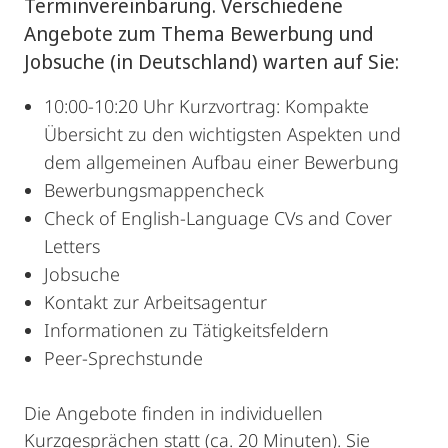
Terminvereinbarung. Verschiedene
Angebote zum Thema Bewerbung und
Jobsuche (in Deutschland) warten auf Sie:
10:00-10:20 Uhr Kurzvortrag: Kompakte
Übersicht zu den wichtigsten Aspekten und
dem allgemeinen Aufbau einer Bewerbung
Bewerbungsmappencheck
Check of English-Language CVs and Cover
Letters
Jobsuche
Kontakt zur Arbeitsagentur
Informationen zu Tätigkeitsfeldern
Peer-Sprechstunde
Die Angebote finden in individuellen
Kurzgesprächen statt (ca. 20 Minuten). Sie