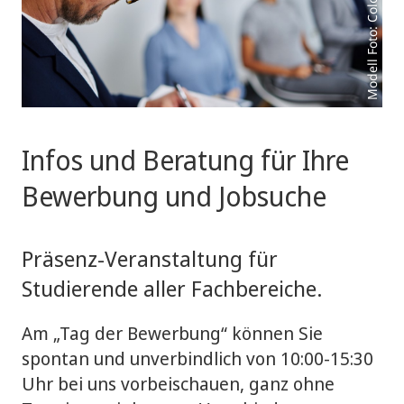
Infos und Beratung für Ihre
Bewerbung und Jobsuche
Präsenz-Veranstaltung für
Studierende aller Fachbereiche.
Am „Tag der Bewerbung“ können Sie
spontan und unverbindlich von 10:00-15:30
Uhr bei uns vorbeischauen, ganz ohne