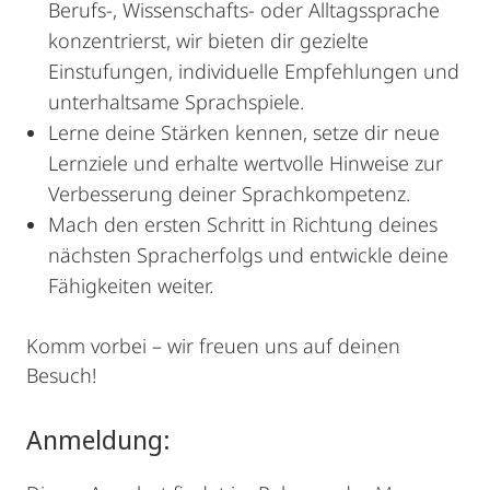
Berufs-, Wissenschafts- oder Alltagssprache
konzentrierst, wir bieten dir gezielte
Einstufungen, individuelle Empfehlungen und
unterhaltsame Sprachspiele.
Lerne deine Stärken kennen, setze dir neue
Lernziele und erhalte wertvolle Hinweise zur
Verbesserung deiner Sprachkompetenz.
Mach den ersten Schritt in Richtung deines
nächsten Spracherfolgs und entwickle deine
Fähigkeiten weiter.
Komm vorbei – wir freuen uns auf deinen
Besuch!
Anmeldung: