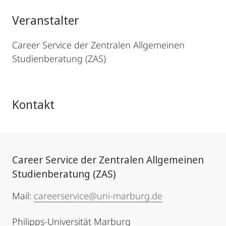
Veranstalter
Career Service der Zentralen Allgemeinen
Studienberatung (ZAS)
Kontakt
Career Service der Zentralen Allgemeinen
Studienberatung (ZAS)
Mail:
careerservice@uni-marburg.de
Philipps-Universität Marburg