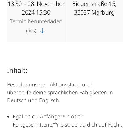
13:30 – 28. November
Biegenstraße 15,
2024 15:30
35037 Marburg
Termin herunterladen
(.ics)
Inhalt:
Besuche unseren Aktionsstand und
überprüfe deine sprachlichen Fähigkeiten in
Deutsch und Englisch.
Egal ob du Anfänger*in oder
Fortgeschrittene/*r bist, ob du dich auf Fach-,