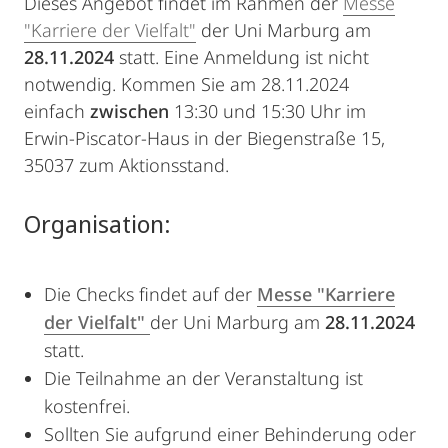
Dieses Angebot findet im Rahmen der
Messe
"Karriere der Vielfalt"
der Uni Marburg am
28.11.2024
statt. Eine Anmeldung ist nicht
notwendig. Kommen Sie am 28.11.2024
einfach
zwischen
13:30 und 15:30 Uhr im
Erwin-Piscator-Haus in der Biegenstraße 15,
35037 zum Aktionsstand.
Organisation:
Die Checks findet auf der
Messe "Karriere
der Vielfalt"
der Uni Marburg am
28.11.2024
statt.
Die Teilnahme an der Veranstaltung ist
kostenfrei.
Sollten Sie aufgrund einer Behinderung oder