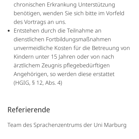
chronischen Erkrankung Unterstützung
benötigen, wenden Sie sich bitte im Vorfeld
des Vortrags an uns.
Entstehen durch die Teilnahme an
dienstlichen Fortbildungsmaßnahmen
unvermeidliche Kosten für die Betreuung von
Kindern unter 15 Jahren oder von nach
ärztlichem Zeugnis pflegebedürftigen
Angehörigen, so werden diese erstattet
(HGIG, § 12, Abs. 4)
Referierende
Team des Sprachenzentrums der Uni Marburg