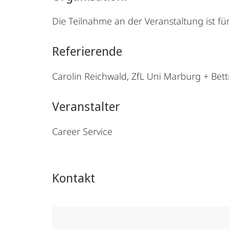
Die Teilnahme an der Veranstaltung ist für
Referierende
Carolin Reichwald, ZfL Uni Marburg + Bet
Veranstalter
Career Service
Kontakt