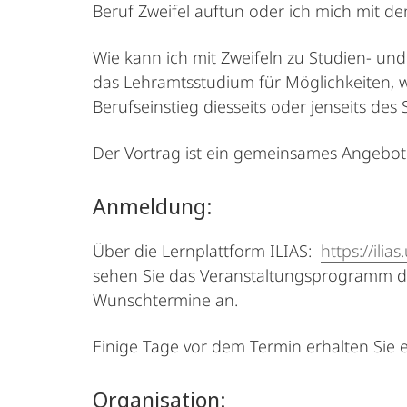
Beruf Zweifel auftun oder ich mich mit dem
Wie kann ich mit Zweifeln zu Studien- und
das Lehramtsstudium für Möglichkeiten, we
Berufseinstieg diesseits oder jenseits des
Der Vortrag ist ein gemeinsames Angebot 
Anmeldung:
Über die Lernplattform ILIAS:
https://ili
sehen Sie das Veranstaltungsprogramm des
Wunschtermine an.
Einige Tage vor dem Termin erhalten Sie 
Organisation: