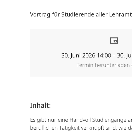
Vortrag für Studierende aller Lehram
30. Juni 2026 14:00 – 30. J
Termin herunterladen (
Inhalt:
Es gibt nur eine Handvoll Studiengänge a
beruflichen Tätigkeit verknüpft sind, wi