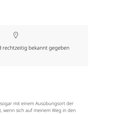
rd rechtzeitig bekannt gegeben
d sogar mit einem Ausübungsort der
st, wenn sich auf meinem Weg in den