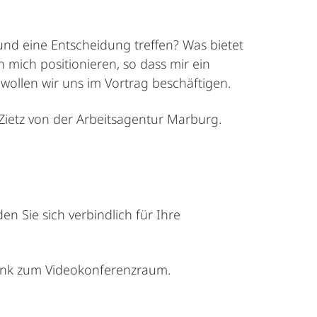
 und eine Entscheidung treffen? Was bietet
 mich positionieren, so dass mir ein
 wollen wir uns im Vortrag beschäftigen.
Zietz von der Arbeitsagentur Marburg.
 Sie sich verbindlich für Ihre
Link zum Videokonferenzraum.