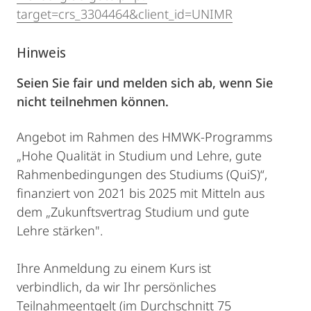
target=crs_3304464&client_id=UNIMR
Hinweis
Seien Sie fair und melden sich ab, wenn Sie
nicht teilnehmen können.
Angebot im Rahmen des HMWK-Programms
„Hohe Qualität in Studium und Lehre, gute
Rahmenbedingungen des Studiums (QuiS)“,
finanziert von 2021 bis 2025 mit Mitteln aus
dem „Zukunftsvertrag Studium und gute
Lehre stärken".
Ihre Anmeldung zu einem Kurs ist
verbindlich, da wir Ihr persönliches
Teilnahmeentgelt (im Durchschnitt 75