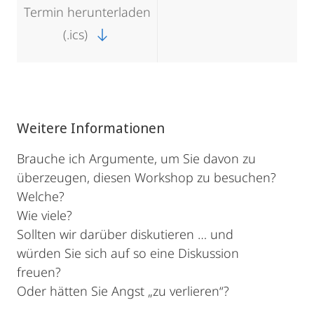
Termin herunterladen
(.ics)
Weitere Informationen
Brauche ich Argumente, um Sie davon zu
überzeugen, diesen Workshop zu besuchen?
Welche?
Wie viele?
Sollten wir darüber diskutieren … und
würden Sie sich auf so eine Diskussion
freuen?
Oder hätten Sie Angst „zu verlieren“?