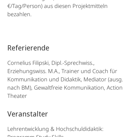
€/Tag/Person) aus diesen Projektmitteln
bezahlen.
Referierende
Cornelius Filipski, Dipl.-Sprechwiss.,
Erziehungswiss. M.A., Trainer und Coach für
Kommunikation und Didaktik, Mediator (ausg.
nach BM), Gewaltfreie Kommunikation, Action
Theater
Veranstalter
Lehrentwicklung & Hochschuldidaktik: