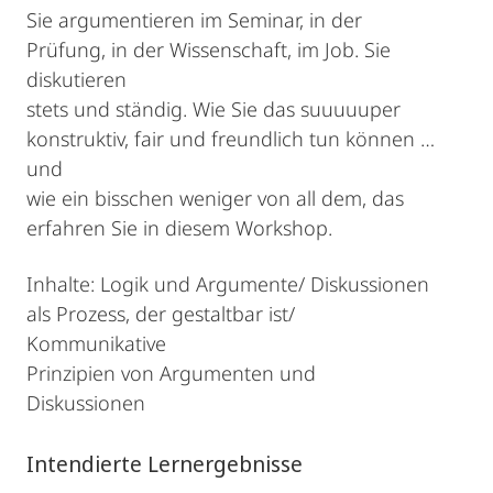
Sie argumentieren im Seminar, in der
Prüfung, in der Wissenschaft, im Job. Sie
diskutieren
stets und ständig. Wie Sie das suuuuuper
konstruktiv, fair und freundlich tun können …
und
wie ein bisschen weniger von all dem, das
erfahren Sie in diesem Workshop.
Inhalte: Logik und Argumente/ Diskussionen
als Prozess, der gestaltbar ist/
Kommunikative
Prinzipien von Argumenten und
Diskussionen
Intendierte Lernergebnisse