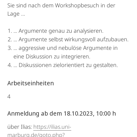
Sie sind nach dem Workshopbesuch in der
Lage …
... Argumente genau zu analysieren.
... Argumente selbst wirkungsvoll aufzubauen.
... aggressive und nebulöse Argumente in
eine Diskussion zu integrieren.
... Diskussionen zielorientiert zu gestalten.
Arbeitseinheiten
4
Anmeldung ab dem 18.10.2023, 10:00 h
über Ilias:
https://ilias.uni-
marburg.de/goto.php?