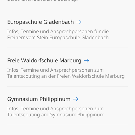
Europaschule Gladenbach
Infos, Termine und Ansprechpersonen für die
Freiherr-vom-Stein Europaschule Gladenbach
Freie Waldorfschule Marburg
Infos, Termine und Ansprechpersonen zum
Talentscouting an der Freien Waldorfschule Marburg
Gymnasium Philippinum
Infos, Termine und Ansprechpersonen zum
Talentscouting am Gymnasium Philippinum