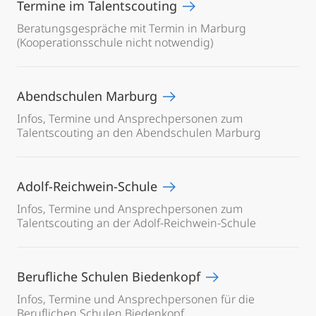
Termine im Talentscouting
Beratungsgespräche mit Termin in Marburg
(Kooperationsschule nicht notwendig)
Abendschulen Marburg
Infos, Termine und Ansprechpersonen zum
Talentscouting an den Abendschulen Marburg
Adolf-Reichwein-Schule
Infos, Termine und Ansprechpersonen zum
Talentscouting an der Adolf-Reichwein-Schule
Berufliche Schulen Biedenkopf
Infos, Termine und Ansprechpersonen für die
Beruflichen Schulen Biedenkopf