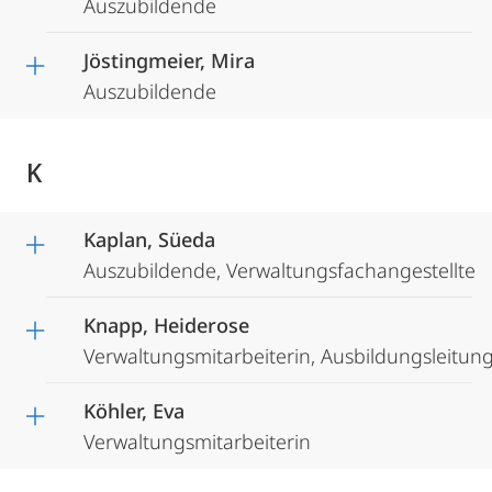
Auszubildende
Jöstingmeier, Mira
Auszubildende
K
Kaplan, Süeda
Auszubildende, Verwaltungsfachangestellte
Knapp, Heiderose
Verwaltungsmitarbeiterin, Ausbildungsleitun
Köhler, Eva
Verwaltungsmitarbeiterin