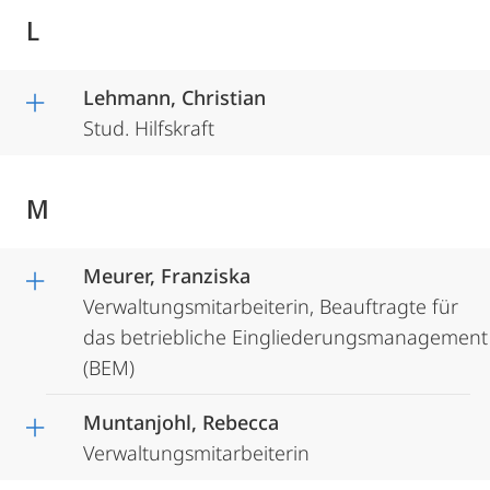
L
Lehmann, Christian
Stud. Hilfskraft
M
Meurer, Franziska
Verwaltungsmitarbeiterin, Beauftragte für
das betriebliche Eingliederungsmanagement
(BEM)
Muntanjohl, Rebecca
Verwaltungsmitarbeiterin