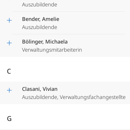
Auszubildende
Bender, Amelie
Auszubildende
Bölinger, Michaela
Verwaltungsmitarbeiterin
C
Clasani, Vivian
Auszubildende, Verwaltungsfachangestellte
G