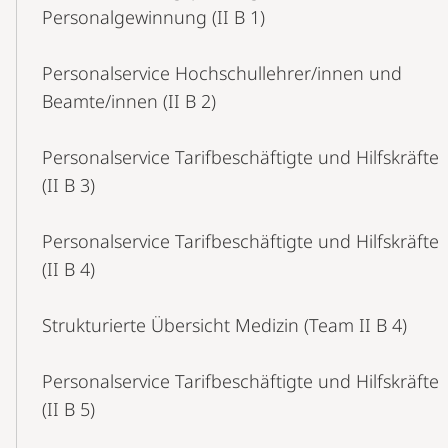
Personalgewinnung (II B 1)
Personalservice Hochschullehrer/innen und
Beamte/innen (II B 2)
Personalservice Tarifbeschäftigte und Hilfskräfte
(II B 3)
Personalservice Tarifbeschäftigte und Hilfskräfte
(II B 4)
Strukturierte Übersicht Medizin (Team II B 4)
Personalservice Tarifbeschäftigte und Hilfskräfte
(II B 5)