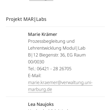
Projekt MAR|Labs
Marie Krämer
Prozessbegleitung und
Lehrentwicklung Modul|Lab
B|12 Biegenstr. 36, EG Raum
00/0030
Tel.: 06421 - 28 26705
E-Mail:
marie.kraemer@verwaltung.uni-
marburg.de
Lea Naujoks