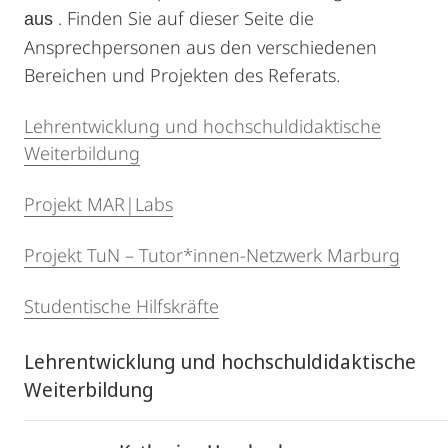
. Finden Sie auf dieser Seite die
aus
Ansprechpersonen aus den verschiedenen
Bereichen und Projekten des Referats.
Lehrentwicklung und hochschuldidaktische
Weiterbildung
Projekt MAR|Labs
Projekt TuN – Tutor*innen-Netzwerk Marburg
Studentische Hilfskräfte
Lehrentwicklung und hochschuldidaktische
Weiterbildung