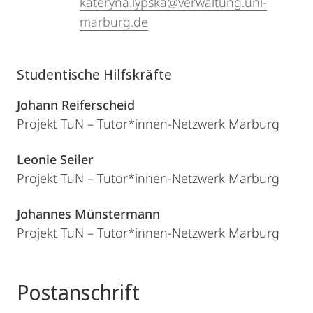
kateryna.lypska@verwaltung.uni-
marburg.de
Studentische Hilfskräfte
Johann Reiferscheid
Projekt TuN – Tutor*innen-Netzwerk Marburg
Leonie Seiler
Projekt TuN – Tutor*innen-Netzwerk Marburg
Johannes Münstermann
Projekt TuN – Tutor*innen-Netzwerk Marburg
Postanschrift