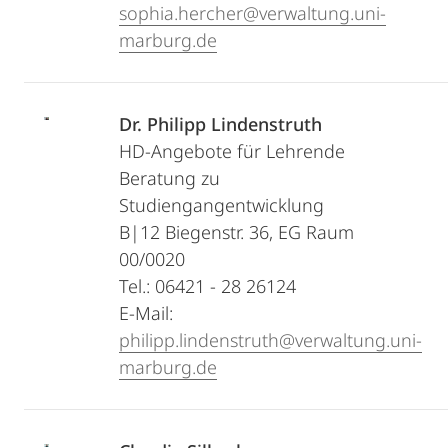
sophia.hercher@verwaltung.uni-
marburg.de
Dr. Philipp Lindenstruth
HD-Angebote für Lehrende
Beratung zu
Studiengangentwicklung
B|12 Biegenstr. 36, EG Raum
00/0020
Tel.: 06421 - 28 26124
E-Mail:
philipp.lindenstruth@verwaltung.uni-
marburg.de