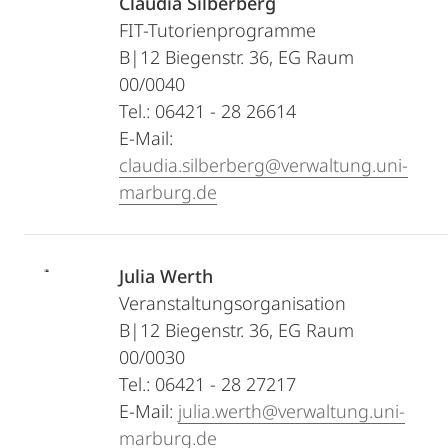
Claudia Silberberg
FIT-Tutorienprogramme
B|12 Biegenstr. 36, EG Raum
00/0040
Tel.: 06421 - 28 26614
E-Mail:
claudia.silberberg@verwaltung.uni-
marburg.de
Julia Werth
Veranstaltungsorganisation
B|12 Biegenstr. 36, EG Raum
00/0030
Tel.: 06421 - 28 27217
E-Mail:
julia.werth@verwaltung.uni-
marburg.de