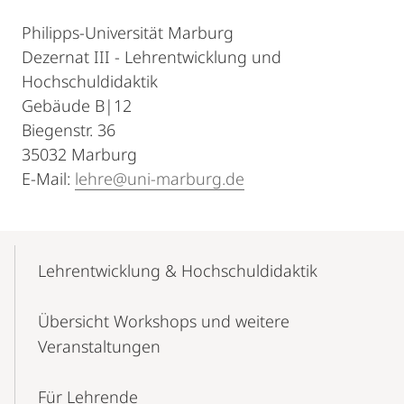
Philipps-Universität Marburg
Dezernat III - Lehrentwicklung und
Hochschuldidaktik
Gebäude B|12
Biegenstr. 36
35032 Marburg
E-Mail:
lehre@uni-marburg.de
Mobile-
Content-
Lehrentwicklung & Hochschuldidaktik
Navigation
Übersicht Workshops und weitere
Veranstaltungen
Für Lehrende