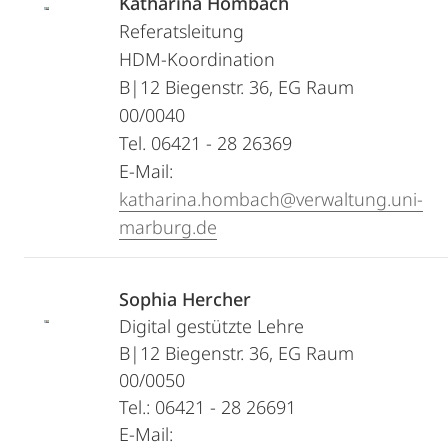
Katharina Hombach
Referatsleitung
HDM-Koordination
B|12 Biegenstr. 36, EG Raum
00/0040
Tel. 06421 - 28 26369
E-Mail:
katharina.hombach@verwaltung.uni-
marburg.de
Sophia Hercher
Digital gestützte Lehre
B|12 Biegenstr. 36, EG Raum
00/0050
Tel.: 06421 - 28 26691
E-Mail: