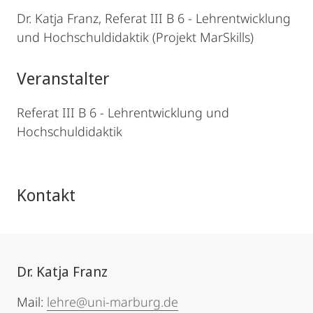
Dr. Katja Franz, Referat III B 6 - Lehrentwicklung
und Hochschuldidaktik (Projekt MarSkills)
Veranstalter
Referat III B 6 - Lehrentwicklung und
Hochschuldidaktik
Kontakt
Dr. Katja Franz
Mail:
lehre@uni-marburg.de