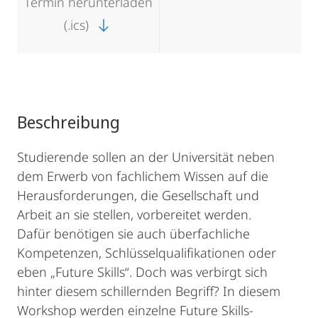
Termin herunterladen
(.ics)
Beschreibung
Studierende sollen an der Universität neben
dem Erwerb von fachlichem Wissen auf die
Herausforderungen, die Gesellschaft und
Arbeit an sie stellen, vorbereitet werden.
Dafür benötigen sie auch überfachliche
Kompetenzen, Schlüsselqualifikationen oder
eben „Future Skills“. Doch was verbirgt sich
hinter diesem schillernden Begriff? In diesem
Workshop werden einzelne Future Skills-