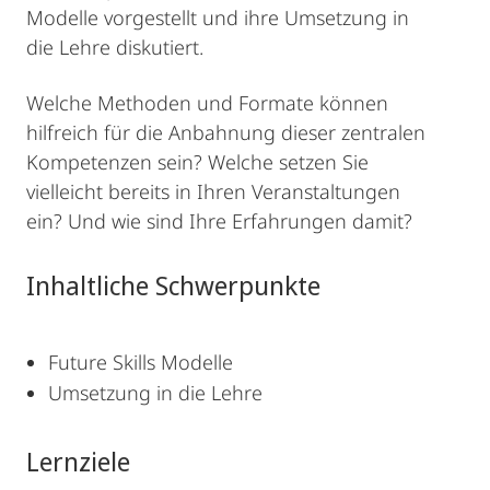
Modelle vorgestellt und ihre Umsetzung in
die Lehre diskutiert.
Welche Methoden und Formate können
hilfreich für die Anbahnung dieser zentralen
Kompetenzen sein? Welche setzen Sie
vielleicht bereits in Ihren Veranstaltungen
ein? Und wie sind Ihre Erfahrungen damit?
Inhaltliche Schwerpunkte
Future Skills Modelle
Umsetzung in die Lehre
Lernziele