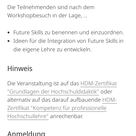
Die Teilnehmenden sind nach dem
Workshopbesuch in der Lage, ...
Future Skills zu benennen und einzuordnen.
Ideen für die Integration von Future Skills in
die eigene Lehre zu entwickeln.
Hinweis
Die Veranstaltung ist auf das
HDM-Zertifikat
"Grundlagen der Hochschuldidaktik"
oder
alternativ auf das darauf aufbauende
HDM-
Zertifikat "Kompetenz für professionelle
Hochschullehre"
anrechenbar.
Anmeldung