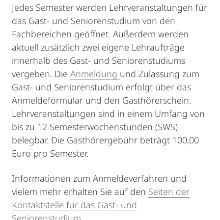
Jedes Semester werden Lehrveranstaltungen für
das Gast- und Seniorenstudium von den
Fachbereichen geöffnet. Außerdem werden
aktuell zusätzlich zwei eigene Lehraufträge
innerhalb des Gast- und Seniorenstudiums
vergeben. Die
Anmeldung
und Zulassung zum
Gast- und Seniorenstudium erfolgt über das
Anmeldeformular und den Gasthörerschein.
Lehrveranstaltungen sind in einem Umfang von
bis zu 12 Semesterwochenstunden (SWS)
belegbar. Die Gasthörergebühr beträgt 100,00
Euro pro Semester.
Informationen zum Anmeldeverfahren und
vielem mehr erhalten Sie auf den
Seiten der
Kontaktstelle für das Gast- und
Seniorenstudium
.