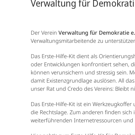
Verwaltung für Demokratie
Der Verein
Verwaltung für Demokratie e.
Verwaltungsmitarbeitende zu unterstützen
Das Erste-Hilfe-Kit dient als Orientierung
oder Entwicklungen konfrontiert sehen, di
können verunsichern und stressig sein. M
damit Existenzgrundlage auslösen. All das 
unser Rat und Credo des Vereins: Bleibt n
Das Erste-Hilfe-Kit ist ein Werkzeugkoffe
die Rechtslage. Zum anderen finden sich
weiterführenden Internetressourcen und 