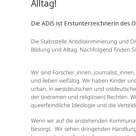
Alltag!
Die ADiS ist Erstunterzeichnerin des 
Die Stabsstelle Antidiskriminierung und D
Bildung und Alltag. Nachfolgend finden Si
Wir sind Forscher_innen, Journalist_innen, 
und lieben vielfältig. Wir haben Kinder 
urban, in westdeutschen und ostdeutschen
der (extremen und religiösen) Rechten. W
queerfeindliche Ideologie und die Vertei
Wenn wir auf die anstehenden Kommunal-, 
besorgt. Wir sehen dringenden Handlung