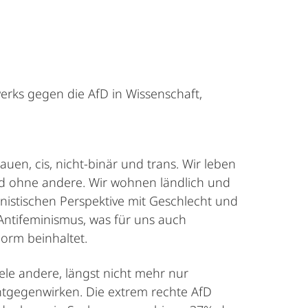
werks gegen die AfD in Wissenschaft,
auen, cis, nicht-binär und trans. Wir leben
und ohne andere. Wir wohnen ländlich und
nistischen Perspektive mit Geschlecht und
 Antifeminismus, was für uns auch
orm beinhaltet.
ele andere, längst nicht mehr nur
tgegenwirken. Die extrem rechte AfD