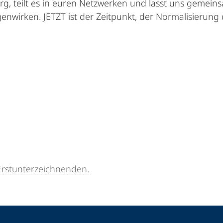
rg, teilt es in euren Netzwerken und lasst uns geme
nwirken. JETZT ist der Zeitpunkt, der Normalisierung 
 Erstunterzeichnenden.