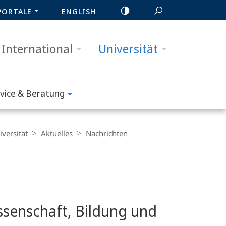
PORTALE
ENGLISH
International
Universität
vice & Beratung
iversität
Aktuelles
Nachrichten
issenschaft, Bildung und