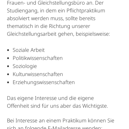
Frauen- und Gleichstellungsbüro an. Der
Studiengang, in dem ein Pflichtpraktikum
absolviert werden muss, sollte bereits
thematisch in die Richtung unserer
Gleichstellungsarbeit gehen, beispielsweise:
Soziale Arbeit
Politikwissenschaften
Soziologie
Kulturwissenschaften
Erziehungswissenschaften
Das eigene Interesse und die eigene
Offenheit sind für uns aber das Wichtigste.
Bei Interesse an einem Praktikum können Sie
sich an folgende E-Mailadresse wenden: