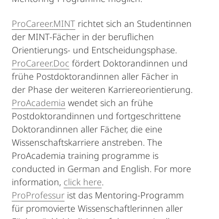
ProCareer.MINT
richtet sich an Studentinnen
der MINT-Fächer in der beruflichen
Orientierungs- und Entscheidungsphase.
ProCareer.Doc
fördert Doktorandinnen und
frühe Postdoktorandinnen aller Fächer in
der Phase der weiteren Karriereorientierung.
ProAcademia
wendet sich an frühe
Postdoktorandinnen und fortgeschrittene
Doktorandinnen aller Fächer, die eine
Wissenschaftskarriere anstreben. The
ProAcademia training programme is
conducted in German and English. For more
information,
click here
.
ProProfessur
ist das Mentoring-Programm
für promovierte Wissenschaftlerinnen aller