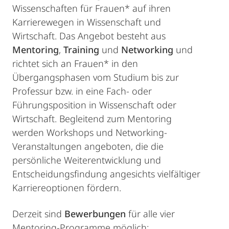
Wissenschaften für Frauen* auf ihren
Karrierewegen in Wissenschaft und
Wirtschaft. Das Angebot besteht aus
Mentoring
,
Training
und
Networking
und
richtet sich an Frauen* in den
Übergangsphasen vom Studium bis zur
Professur bzw. in eine Fach- oder
Führungsposition in Wissenschaft oder
Wirtschaft. Begleitend zum Mentoring
werden Workshops und Networking-
Veranstaltungen angeboten, die die
persönliche Weiterentwicklung und
Entscheidungsfindung angesichts vielfältiger
Karriereoptionen fördern.
Derzeit sind
Bewerbungen
für alle vier
Mentoring-Programme möglich: