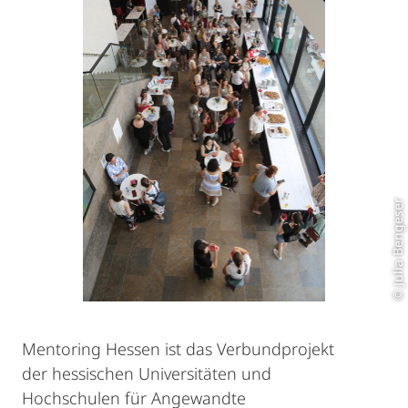
© Julia Bengeser
Mentoring Hessen ist das Verbundprojekt
der hessischen Universitäten und
Hochschulen für Angewandte