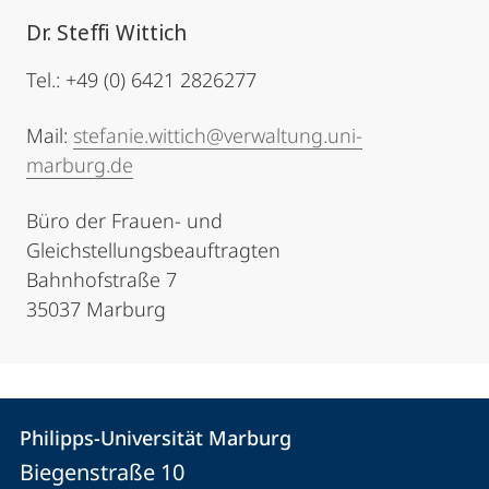
Dr. Steffi Wittich
Tel.: +49 (0) 6421 2826277
Mail:
stefanie.wittich@verwaltung.uni-
marburg.de
Büro der Frauen- und
Gleichstellungsbeauftragten
Bahnhofstraße 7
35037 Marburg
Kontakt
Kontaktinformationen
Philipps-Universität Marburg
Philipps-
und
Biegenstraße 10