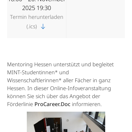
2025 19:30
Termin herunterladen
(.ics)
Mentoring Hessen unterstützt und begleitet
MINT-Studentinnen* und
Wissenschaftlerinnen* aller Fächer in ganz
Hessen. In dieser Online-Infoveranstaltung
können Sie sich über das Angebot der
Förderlinie
ProCareer.Doc
informieren.