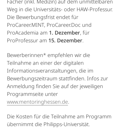
Fächer (inkl. Medizin) auf dem unmittelbaren
Weg in die Universitäts- oder HAW-Professur.
Die Bewerbungsfrist endet für
ProCareer.MINT, ProCareer.Doc und
ProAcademia am
1. Dezember
, für
ProProfessur am
15. Dezember
.
Bewerberinnen* empfehlen wir die
Teilnahme an einer der digitalen
Informationsveranstaltungen, die im
Bewerbungszeitraum stattfinden. Infos zur
Anmeldung finden Sie auf der jeweiligen
Programmseite unter
www.mentoringhessen.de
.
Die Kosten für die Teilnahme am Programm
übernimmt die Philipps-Universität.