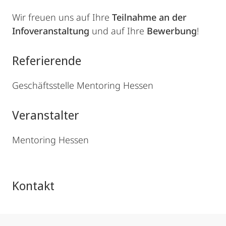
Wir freuen uns auf Ihre
Teilnahme an der
Infoveranstaltung
und auf Ihre
Bewerbung
!
Referierende
Geschäftsstelle Mentoring Hessen
Veranstalter
Mentoring Hessen
Kontakt