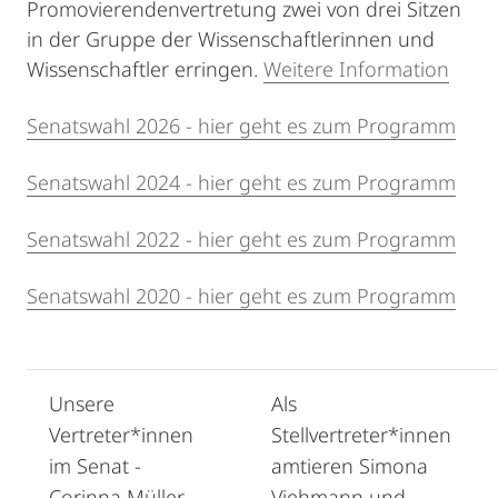
Promovierendenvertretung zwei von drei Sitzen
in der Gruppe der Wissenschaftlerinnen und
Wissenschaftler erringen.
Weitere Information
Senatswahl 2026 - hier geht es zum Programm
Senatswahl 2024 - hier geht es zum Programm
Senatswahl 2022 - hier geht es zum Programm
Senatswahl 2020 - hier geht es zum Programm
Unsere
Als
Vertreter*innen
Stellvertreter*innen
im Senat -
amtieren Simona
Corinna Müller
Viehmann und