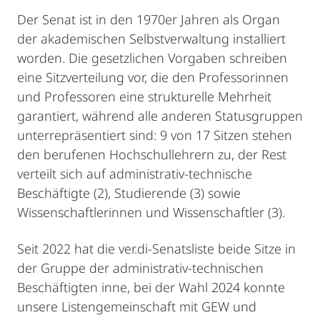
Der Senat ist in den 1970er Jahren als Organ
der akademischen Selbstverwaltung installiert
worden. Die gesetzlichen Vorgaben schreiben
eine Sitzverteilung vor, die den Professorinnen
und Professoren eine strukturelle Mehrheit
garantiert, während alle anderen Statusgruppen
unterrepräsentiert sind: 9 von 17 Sitzen stehen
den berufenen Hochschullehrern zu, der Rest
verteilt sich auf administrativ-technische
Beschäftigte (2), Studierende (3) sowie
Wissenschaftlerinnen und Wissenschaftler (3).
Seit 2022 hat die ver.di-Senatsliste beide Sitze in
der Gruppe der administrativ-technischen
Beschäftigten inne, bei der Wahl 2024 konnte
unsere Listengemeinschaft mit GEW und