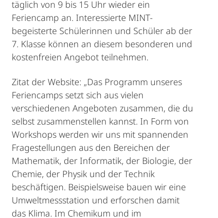
täglich von 9 bis 15 Uhr wieder ein
Feriencamp an. Interessierte MINT-
begeisterte Schülerinnen und Schüler ab der
7. Klasse können an diesem besonderen und
kostenfreien Angebot teilnehmen.
Zitat der Website: „Das Programm unseres
Feriencamps setzt sich aus vielen
verschiedenen Angeboten zusammen, die du
selbst zusammenstellen kannst. In Form von
Workshops werden wir uns mit spannenden
Fragestellungen aus den Bereichen der
Mathematik, der Informatik, der Biologie, der
Chemie, der Physik und der Technik
beschäftigen. Beispielsweise bauen wir eine
Umweltmessstation und erforschen damit
das Klima. Im Chemikum und im