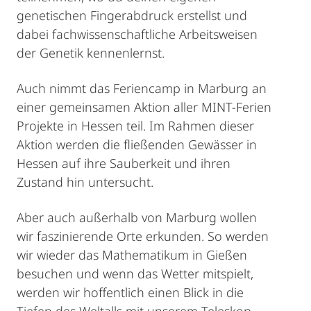
genetischen Fingerabdruck erstellst und
dabei fachwissenschaftliche Arbeitsweisen
der Genetik kennenlernst.
Auch nimmt das Feriencamp in Marburg an
einer gemeinsamen Aktion aller MINT-Ferien
Projekte in Hessen teil. Im Rahmen dieser
Aktion werden die fließenden Gewässer in
Hessen auf ihre Sauberkeit und ihren
Zustand hin untersucht.
Aber auch außerhalb von Marburg wollen
wir faszinierende Orte erkunden. So werden
wir wieder das Mathematikum in Gießen
besuchen und wenn das Wetter mitspielt,
werden wir hoffentlich einen Blick in die