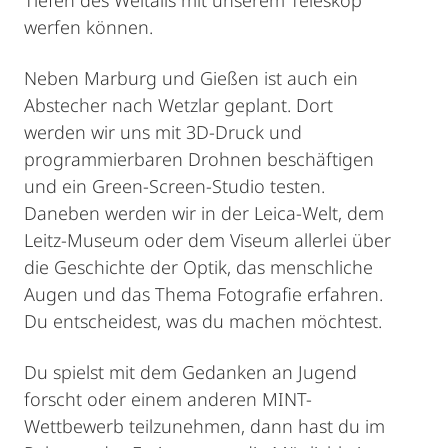
Tiefen des Weltalls mit unserem Teleskop
werfen können.
Neben Marburg und Gießen ist auch ein
Abstecher nach Wetzlar geplant. Dort
werden wir uns mit 3D-Druck und
programmierbaren Drohnen beschäftigen
und ein Green-Screen-Studio testen.
Daneben werden wir in der Leica-Welt, dem
Leitz-Museum oder dem Viseum allerlei über
die Geschichte der Optik, das menschliche
Augen und das Thema Fotografie erfahren.
Du entscheidest, was du machen möchtest.
Du spielst mit dem Gedanken an Jugend
forscht oder einem anderen MINT-
Wettbewerb teilzunehmen, dann hast du im