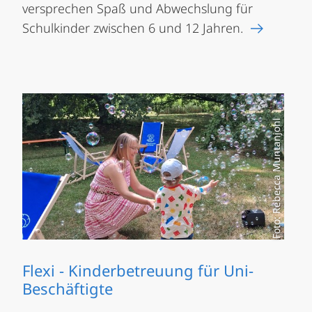
versprechen Spaß und Abwechslung für
Schulkinder zwischen 6 und 12 Jahren.
Foto: Rebecca Muntanjohl
Flexi - Kinderbetreuung für Uni-
Beschäftigte