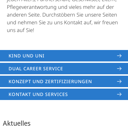
Pflegeverantwortung und vieles mehr auf der
anderen Seite. Durchstöbern Sie unsere Seiten
und nehmen Sie zu uns Kontakt auf, wir freuen
uns auf Sie!
KIND UND UNI
DUAL CAREER SERVICE
KONZEPT UND ZERTIFIZIERUNGEN
KONTAKT UND SERVICES
Aktuelles