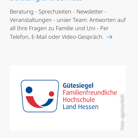
Beratung - Sprechzeiten - Newsletter -
Veranstaltungen - unser Team: Antworten auf
all Ihre Fragen zu Familie und Uni - Per
Telefon, E-Mail oder Video-Gespräch.
Foto: agenturbell