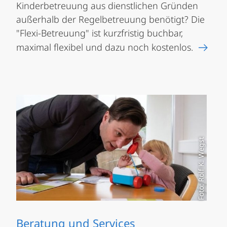
Kinderbetreuung aus dienstlichen Gründen
außerhalb der Regelbetreuung benötigt? Die
"Flexi-Betreuung" ist kurzfristig buchbar,
maximal flexibel und dazu noch kostenlos.
Foto: Rolf K. Wegst
Beratung und Services