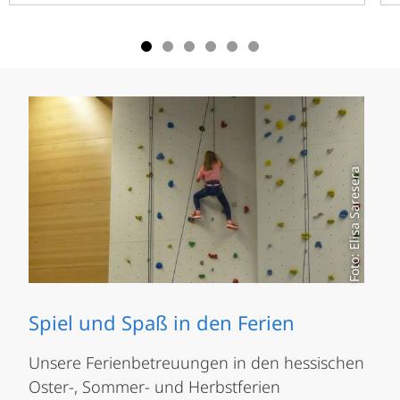
Foto: Elisa Saresera
Spiel und Spaß in den Ferien
Unsere Ferienbetreuungen in den hessischen
Oster-, Sommer- und Herbstferien