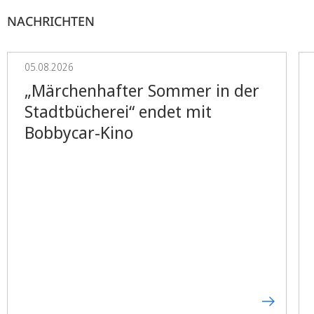
NACHRICHTEN
05.08.2026
„Märchenhafter Sommer in der
Stadtbücherei“ endet mit
Bobbycar-Kino