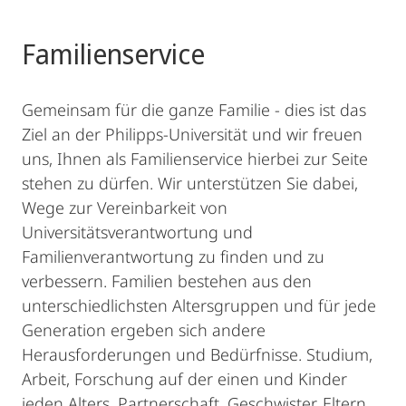
Familienservice
Gemeinsam für die ganze Familie - dies ist das
Ziel an der Philipps-Universität und wir freuen
uns, Ihnen als Familienservice hierbei zur Seite
stehen zu dürfen. Wir unterstützen Sie dabei,
Wege zur Vereinbarkeit von
Universitätsverantwortung und
Familienverantwortung zu finden und zu
verbessern. Familien bestehen aus den
unterschiedlichsten Altersgruppen und für jede
Generation ergeben sich andere
Herausforderungen und Bedürfnisse. Studium,
Arbeit, Forschung auf der einen und Kinder
jeden Alters, Partnerschaft, Geschwister, Eltern,