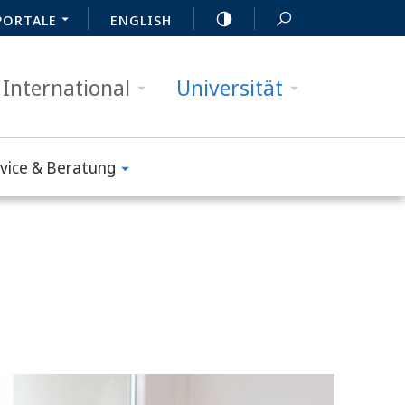
PORTALE
ENGLISH
International
Universität
vice & Beratung