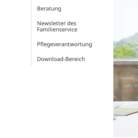
Beratung
Newsletter des
Familienservice
Pflege­verantwortung
Download-Bereich