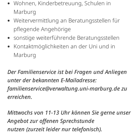
Wohnen, Kinderbetreuung, Schulen in
Marburg
Weitervermittlung an Beratungsstellen für
pflegende Angehörige
sonstige weiterführende Beratungsstellen
Kontaktmöglichkeiten an der Uni und in
Marburg
Der Familienservice ist bei Fragen und Anliegen
unter der bekannten E-Mailadresse:
familienservice@verwaltung.uni-marburg.de zu
erreichen.
Mittwochs von 11-13 Uhr können Sie gerne unser
Angebot zur offenen Sprechstunde
nutzen
(zurzeit leider nur telefonisch).