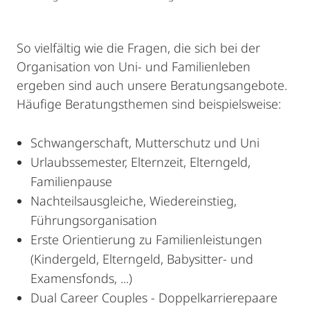
So vielfältig wie die Fragen, die sich bei der
Organisation von Uni- und Familienleben
ergeben sind auch unsere Beratungsangebote.
Häufige Beratungsthemen sind beispielsweise:
Schwangerschaft, Mutterschutz und Uni
Urlaubssemester, Elternzeit, Elterngeld,
Familienpause
Nachteilsausgleiche, Wiedereinstieg,
Führungsorganisation
Erste Orientierung zu Familienleistungen
(Kindergeld, Elterngeld, Babysitter- und
Examensfonds, ...)
Dual Career Couples - Doppelkarrierepaare