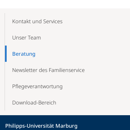
Mobile-
Content-
Kontakt und Services
Navigation
Unser Team
Beratung
Newsletter des Familienservice
Pflege­verantwortung
Download-Bereich
Kontakt
Kontaktinformationen
Philipps-Universität Marburg