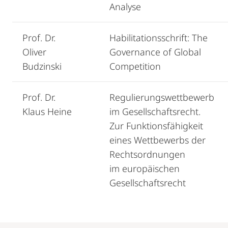
Analyse
Prof. Dr.
Habilitationsschrift: The
Oliver
Governance of Global
Budzinski
Competition
Prof. Dr.
Regulierungswettbewerb
Klaus Heine
im Gesellschaftsrecht.
Zur Funktionsfähigkeit
eines Wettbewerbs der
Rechtsordnungen
im europäischen
Gesellschaftsrecht
Mobile-