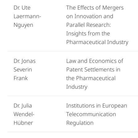
Dr. Ute
The Effects of Mergers
Laermann-
on Innovation and
Nguyen
Parallel Research:
Insights from the
Pharmaceutical Industry
Dr. Jonas
Law and Economics of
Severin
Patent Settlements in
Frank
the Pharmaceutical
Industry
Dr. Julia
Institutions in European
Wendel-
Telecommunication
Hübner
Regulation