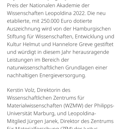
Preis der Nationalen Akademie der
Wissenschaften Leopoldina 2022. Die neu
etablierte, mit 250.000 Euro dotierte
Auszeichnung wird von der Hamburgischen
Stiftung für Wissenschaften, Entwicklung und
Kultur Helmut und Hannelore Greve gestiftet
und würdigt in diesem Jahr herausragende
Leistungen im Bereich der
naturwissenschaftlichen Grundlagen einer
nachhaltigen Energieversorgung.
Kerstin Volz, Direktorin des
Wissenschaftlichen Zentrums für
Materialwissenschaften (WZMW) der Philipps-
Universität Marburg, und Leopoldina-
Mitglied Jürgen Janek, Direktor des Zentrums
für Materialforschung (ZfM) der Justus-