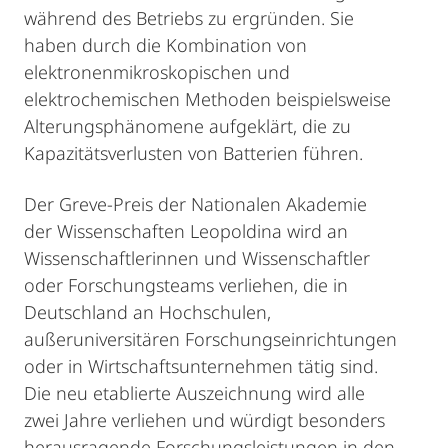
während des Betriebs zu ergründen. Sie
haben durch die Kombination von
elektronenmikroskopischen und
elektrochemischen Methoden beispielsweise
Alterungsphänomene aufgeklärt, die zu
Kapazitätsverlusten von Batterien führen.
Der Greve-Preis der Nationalen Akademie
der Wissenschaften Leopoldina wird an
Wissenschaftlerinnen und Wissenschaftler
oder Forschungsteams verliehen, die in
Deutschland an Hochschulen,
außeruniversitären Forschungseinrichtungen
oder in Wirtschaftsunternehmen tätig sind.
Die neu etablierte Auszeichnung wird alle
zwei Jahre verliehen und würdigt besonders
herausragende Forschungsleistungen in den