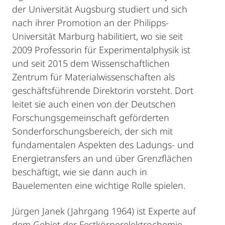
der Universität Augsburg studiert und sich
nach ihrer Promotion an der Philipps-
Universität Marburg habilitiert, wo sie seit
2009 Professorin für Experimentalphysik ist
und seit 2015 dem Wissenschaftlichen
Zentrum für Materialwissenschaften als
geschäftsführende Direktorin vorsteht. Dort
leitet sie auch einen von der Deutschen
Forschungsgemeinschaft geförderten
Sonderforschungsbereich, der sich mit
fundamentalen Aspekten des Ladungs- und
Energietransfers an und über Grenzflächen
beschäftigt, wie sie dann auch in
Bauelementen eine wichtige Rolle spielen.
Jürgen Janek (Jahrgang 1964) ist Experte auf
dem Gebiet der Festkörperelektrochemie