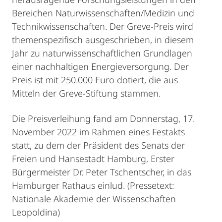
Bereichen Naturwissenschaften/Medizin und
Technikwissenschaften. Der Greve-Preis wird
themenspezifisch ausgeschrieben, in diesem
Jahr zu naturwissenschaftlichen Grundlagen
einer nachhaltigen Energieversorgung. Der
Preis ist mit 250.000 Euro dotiert, die aus
Mitteln der Greve‐Stiftung stammen.
Die Preisverleihung fand am Donnerstag, 17.
November 2022 im Rahmen eines Festakts
statt, zu dem der Präsident des Senats der
Freien und Hansestadt Hamburg, Erster
Bürgermeister Dr. Peter Tschentscher, in das
Hamburger Rathaus einlud. (Pressetext:
Nationale Akademie der Wissenschaften
Leopoldina)