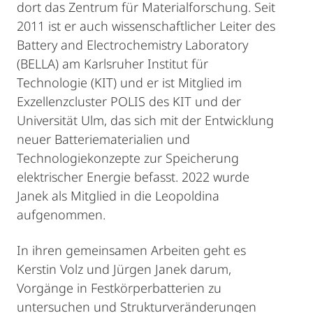
dort das Zentrum für Materialforschung. Seit
2011 ist er auch wissenschaftlicher Leiter des
Battery and Electrochemistry Laboratory
(BELLA) am Karlsruher Institut für
Technologie (KIT) und er ist Mitglied im
Exzellenzcluster POLIS des KIT und der
Universität Ulm, das sich mit der Entwicklung
neuer Batteriematerialien und
Technologiekonzepte zur Speicherung
elektrischer Energie befasst. 2022 wurde
Janek als Mitglied in die Leopoldina
aufgenommen.
In ihren gemeinsamen Arbeiten geht es
Kerstin Volz und Jürgen Janek darum,
Vorgänge in Festkörperbatterien zu
untersuchen und Strukturveränderungen