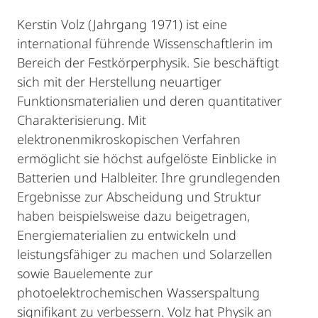
Kerstin Volz (Jahrgang 1971) ist eine
international führende Wissenschaftlerin im
Bereich der Festkörperphysik. Sie beschäftigt
sich mit der Herstellung neuartiger
Funktionsmaterialien und deren quantitativer
Charakterisierung. Mit
elektronenmikroskopischen Verfahren
ermöglicht sie höchst aufgelöste Einblicke in
Batterien und Halbleiter. Ihre grundlegenden
Ergebnisse zur Abscheidung und Struktur
haben beispielsweise dazu beigetragen,
Energiematerialien zu entwickeln und
leistungsfähiger zu machen und Solarzellen
sowie Bauelemente zur
photoelektrochemischen Wasserspaltung
signifikant zu verbessern. Volz hat Physik an