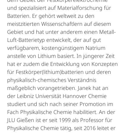
und spezialisiert auf Materialforschung für
Batterien. Er gehört weltweit zu den
meistzitierten Wissenschaftlern auf diesem
Gebiet und hat unter anderem einen Metall-
Luft-Batterietyp entwickelt, der auf gut
verfügbarem, kostengünstigem Natrium
anstelle von Lithium basiert. In jüngerer Zeit
hat er zudem die Entwicklung von Konzepten
für Festkörper(lithium)batterien und deren
physikalisch-chemisches Verständnis
maßgeblich vorangetrieben. Janek hat an
der Leibniz Universität Hannover Chemie
studiert und sich nach seiner Promotion im
Fach Physikalische Chemie habilitiert. An der
JLU Gießen ist er seit 1999 als Professor für
Physikalische Chemie tätig, seit 2016 leitet er