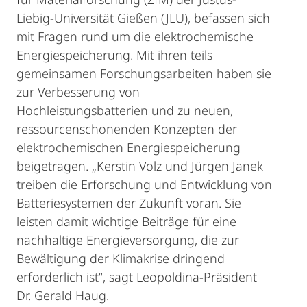
Liebig-Universität Gießen (JLU), befassen sich
mit Fragen rund um die elektrochemische
Energiespeicherung. Mit ihren teils
gemeinsamen Forschungsarbeiten haben sie
zur Verbesserung von
Hochleistungsbatterien und zu neuen,
ressourcenschonenden Konzepten der
elektrochemischen Energiespeicherung
beigetragen. „Kerstin Volz und Jürgen Janek
treiben die Erforschung und Entwicklung von
Batteriesystemen der Zukunft voran. Sie
leisten damit wichtige Beiträge für eine
nachhaltige Energieversorgung, die zur
Bewältigung der Klimakrise dringend
erforderlich ist“, sagt Leopoldina-Präsident
Dr. Gerald Haug.