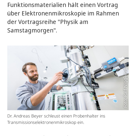
Funktionsmaterialien hält einen Vortrag
über Elektronenmikroskopie im Rahmen
der Vortragsreihe "Physik am
Samstagmorgen".
Foto: Ralf Niggemann
Dr. Andreas Beyer schleust einen Probenhalter ins
Transmissionselektronenmikroskop ein.