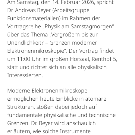
Am Samstag, den 14. Februar 2026, spricht
Dr. Andreas Beyer (Arbeitsgruppe
Funktionsmaterialien) im Rahmen der
Vortragsreihe „Physik am Samstagmorgen“
über das Thema „Vergrößern bis zur
Unendlichkeit? – Grenzen moderner
Elektronenmikroskopie“. Der Vortrag findet
um 11:00 Uhr im großen Hörsaal, Renthof 5,
statt und richtet sich an alle physikalisch
Interessierten.
Moderne Elektronenmikroskope
ermöglichen heute Einblicke in atomare
Strukturen, stoßen dabei jedoch auf
fundamentale physikalische und technische
Grenzen. Dr. Beyer wird anschaulich
erläutern, wie solche Instrumente