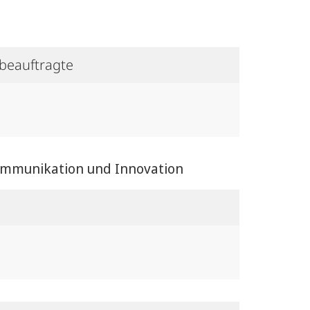
beauftragte
ommunikation und Innovation