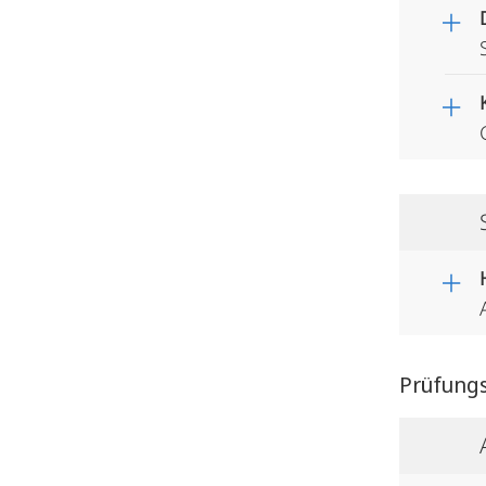
Prüfung