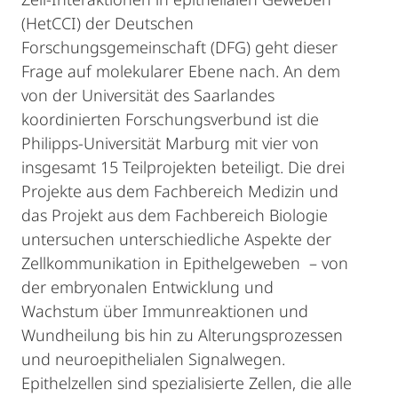
(HetCCI) der Deutschen
Forschungsgemeinschaft (DFG) geht dieser
Frage auf molekularer Ebene nach. An dem
von der Universität des Saarlandes
koordinierten Forschungsverbund ist die
Philipps-Universität Marburg mit vier von
insgesamt 15 Teilprojekten beteiligt. Die drei
Projekte aus dem Fachbereich Medizin und
das Projekt aus dem Fachbereich Biologie
untersuchen unterschiedliche Aspekte der
Zellkommunikation in Epithelgeweben – von
der embryonalen Entwicklung und
Wachstum über Immunreaktionen und
Wundheilung bis hin zu Alterungsprozessen
und neuroepithelialen Signalwegen.
Epithelzellen sind spezialisierte Zellen, die alle