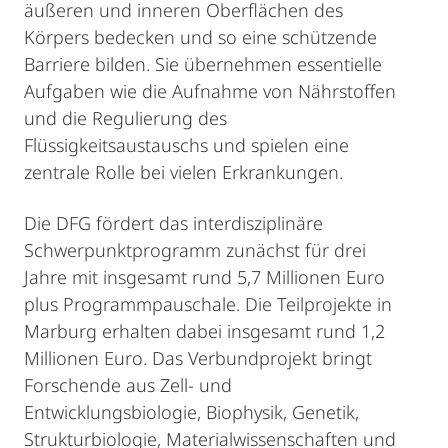
äußeren und inneren Oberflächen des
Körpers bedecken und so eine schützende
Barriere bilden. Sie übernehmen essentielle
Aufgaben wie die Aufnahme von Nährstoffen
und die Regulierung des
Flüssigkeitsaustauschs und spielen eine
zentrale Rolle bei vielen Erkrankungen.
Die DFG fördert das interdisziplinäre
Schwerpunktprogramm zunächst für drei
Jahre mit insgesamt rund 5,7 Millionen Euro
plus Programmpauschale. Die Teilprojekte in
Marburg erhalten dabei insgesamt rund 1,2
Millionen Euro. Das Verbundprojekt bringt
Forschende aus Zell- und
Entwicklungsbiologie, Biophysik, Genetik,
Strukturbiologie, Materialwissenschaften und