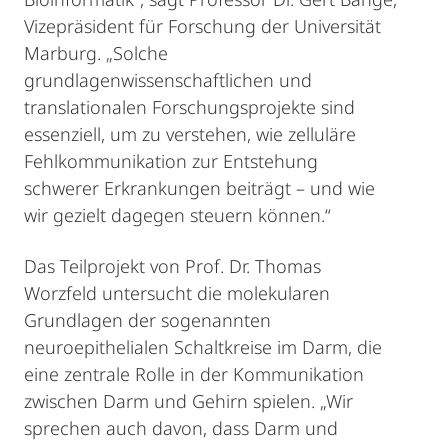
Vizepräsident für Forschung der Universität
Marburg. „Solche
grundlagenwissenschaftlichen und
translationalen Forschungsprojekte sind
essenziell, um zu verstehen, wie zelluläre
Fehlkommunikation zur Entstehung
schwerer Erkrankungen beiträgt – und wie
wir gezielt dagegen steuern können.“
Das Teilprojekt von Prof. Dr. Thomas
Worzfeld untersucht die molekularen
Grundlagen der sogenannten
neuroepithelialen Schaltkreise im Darm, die
eine zentrale Rolle in der Kommunikation
zwischen Darm und Gehirn spielen. „Wir
sprechen auch davon, dass Darm und