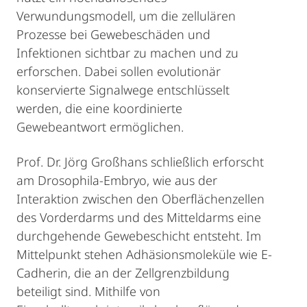
Verwundungsmodell, um die zellulären
Prozesse bei Gewebeschäden und
Infektionen sichtbar zu machen und zu
erforschen. Dabei sollen evolutionär
konservierte Signalwege entschlüsselt
werden, die eine koordinierte
Gewebeantwort ermöglichen.
Prof. Dr. Jörg Großhans schließlich erforscht
am Drosophila-Embryo, wie aus der
Interaktion zwischen den Oberflächenzellen
des Vorderdarms und des Mitteldarms eine
durchgehende Gewebeschicht entsteht. Im
Mittelpunkt stehen Adhäsionsmoleküle wie E-
Cadherin, die an der Zellgrenzbildung
beteiligt sind. Mithilfe von