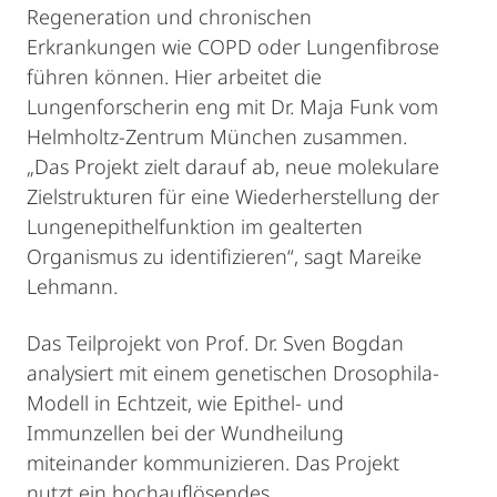
Regeneration und chronischen
Erkrankungen wie COPD oder Lungenfibrose
führen können. Hier arbeitet die
Lungenforscherin eng mit Dr. Maja Funk vom
Helmholtz-Zentrum München zusammen.
„Das Projekt zielt darauf ab, neue molekulare
Zielstrukturen für eine Wiederherstellung der
Lungenepithelfunktion im gealterten
Organismus zu identifizieren“, sagt Mareike
Lehmann.
Das Teilprojekt von Prof. Dr. Sven Bogdan
analysiert mit einem genetischen Drosophila-
Modell in Echtzeit, wie Epithel- und
Immunzellen bei der Wundheilung
miteinander kommunizieren. Das Projekt
nutzt ein hochauflösendes