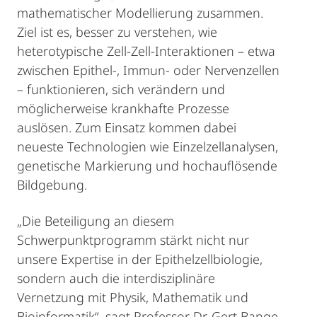
mathematischer Modellierung zusammen.
Ziel ist es, besser zu verstehen, wie
heterotypische Zell-Zell-Interaktionen – etwa
zwischen Epithel-, Immun- oder Nervenzellen
– funktionieren, sich verändern und
möglicherweise krankhafte Prozesse
auslösen. Zum Einsatz kommen dabei
neueste Technologien wie Einzelzellanalysen,
genetische Markierung und hochauflösende
Bildgebung.
„Die Beteiligung an diesem
Schwerpunktprogramm stärkt nicht nur
unsere Expertise in der Epithelzellbiologie,
sondern auch die interdisziplinäre
Vernetzung mit Physik, Mathematik und
Bioinformatik“, sagt Professor Dr. Gert Bange,