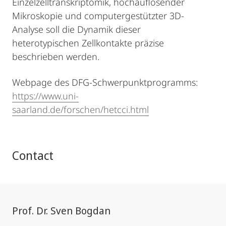
Einzelzelltranskriptomik, hochauflösender
Mikroskopie und computergestützter 3D-
Analyse soll die Dynamik dieser
heterotypischen Zellkontakte präzise
beschrieben werden.
Webpage des DFG-Schwerpunktprogramms:
https://www.uni-
saarland.de/forschen/hetcci.html
Contact
Prof. Dr. Sven Bogdan