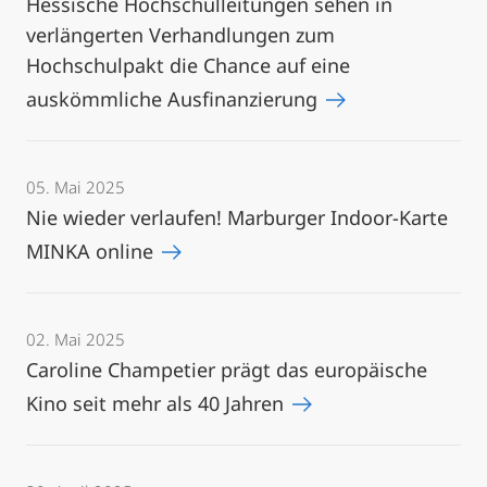
Hessische Hochschulleitungen sehen in
verlängerten Verhandlungen zum
Hochschulpakt die Chance auf eine
auskömmliche Ausfinanzierung
05. Mai 2025
Nie wieder verlaufen! Marburger Indoor-Karte
MINKA online
02. Mai 2025
Caroline Champetier prägt das europäische
Kino seit mehr als 40 Jahren