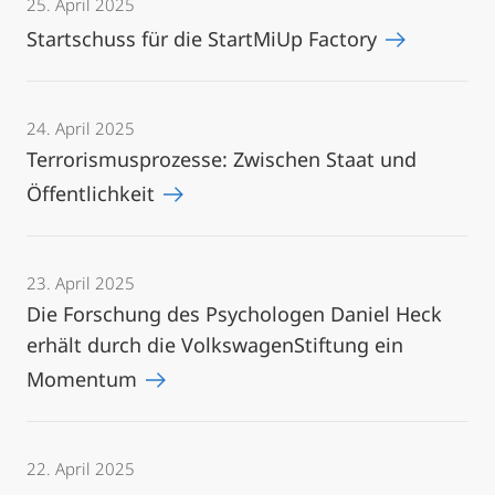
25. April 2025
Startschuss für die StartMiUp Factory
24. April 2025
Terrorismusprozesse: Zwischen Staat und
Öffentlichkeit
23. April 2025
Die Forschung des Psychologen Daniel Heck
erhält durch die VolkswagenStiftung ein
Momentum
22. April 2025