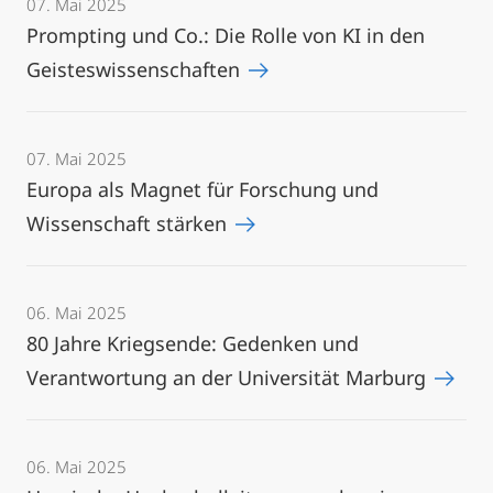
07. Mai 2025
Prompting und Co.: Die Rolle von KI in den
Geisteswissenschaften
07. Mai 2025
Europa als Magnet für Forschung und
Wissenschaft stärken
06. Mai 2025
80 Jahre Kriegsende: Gedenken und
Verantwortung an der Universität Marburg
06. Mai 2025