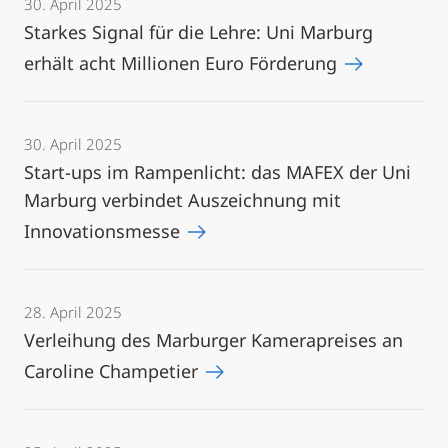
30. April 2025
Starkes Signal für die Lehre: Uni Marburg
erhält acht Millionen Euro Förderung
30. April 2025
Start-ups im Rampenlicht: das MAFEX der Uni
Marburg verbindet Auszeichnung mit
Innovationsmesse
28. April 2025
Verleihung des Marburger Kamerapreises an
Caroline Champetier