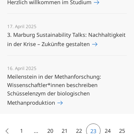
Herzlich willkommen im Studium
17. April 2025
3. Marburg Sustainability Talks: Nachhaltigkeit
in der Krise – Zukünfte gestalten
16. April 2025
Meilenstein in der Methanforschung:
Wissenschaftler*innen beschreiben
Schüsselenzym der biologischen
Methanproduktion
1
...
20
21
22
24
25
23