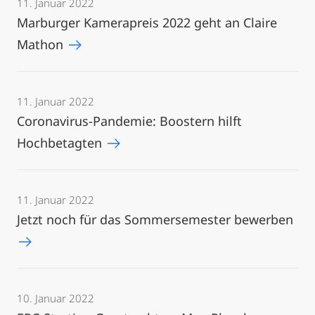
11. Januar 2022
Marburger Kamerapreis 2022 geht an Claire
Mathon
11. Januar 2022
Coronavirus-Pandemie: Boostern hilft
Hochbetagten
11. Januar 2022
Jetzt noch für das Sommersemester bewerben
10. Januar 2022