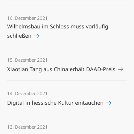
16. Dezember 2021
Wilhelmsbau im Schloss muss vorläufig
schließen
15. Dezember 2021
Xiaotian Tang aus China erhält DAAD-Preis
14. Dezember 2021
Digital in hessische Kultur eintauchen
13. Dezember 2021