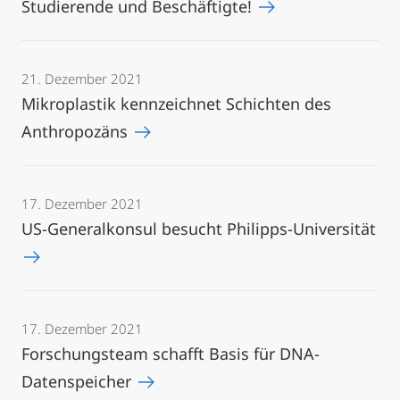
Studierende und Beschäftigte!
21. Dezember 2021
Mikroplastik kennzeichnet Schichten des
Anthropozäns
17. Dezember 2021
US-Generalkonsul besucht Philipps-Universität
17. Dezember 2021
Forschungsteam schafft Basis für DNA-
Datenspeicher