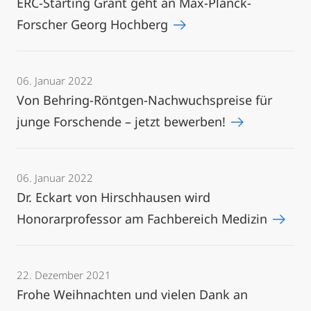
ERC-Starting Grant geht an Max-Planck-
Forscher Georg Hochberg
06. Januar 2022
Von Behring-Röntgen-Nachwuchspreise für
junge Forschende – jetzt bewerben!
06. Januar 2022
Dr. Eckart von Hirschhausen wird
Honorarprofessor am Fachbereich Medizin
22. Dezember 2021
Frohe Weihnachten und vielen Dank an