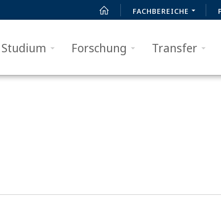
FACHBEREICHE
Studium
Forschung
Transfer