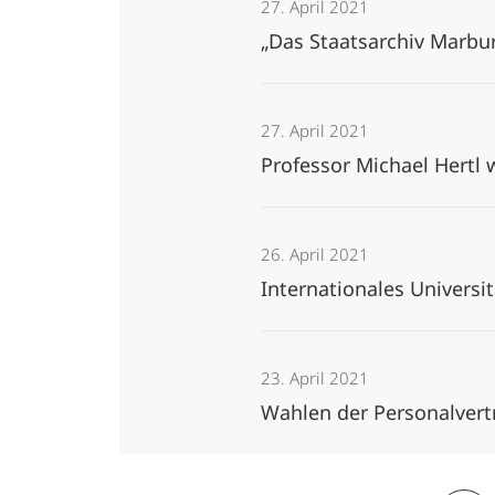
27. April 2021
„Das Staatsarchiv Marbur
27. April 2021
Professor Michael Hertl
26. April 2021
Internationales Universi
23. April 2021
Wahlen der Personalver