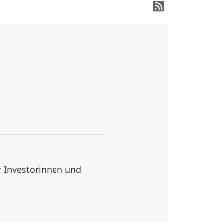
r Investorinnen und