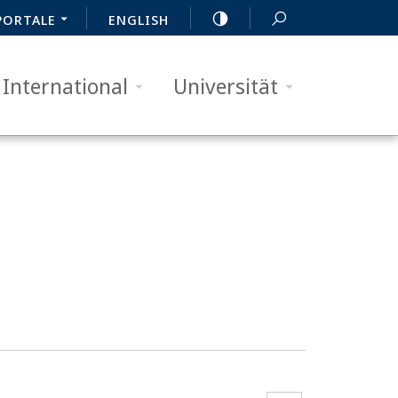
PORTALE
ENGLISH
International
Universität