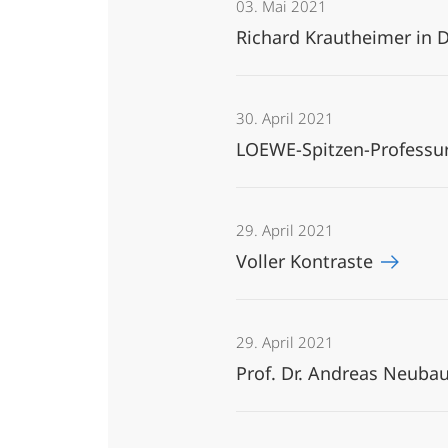
03. Mai 2021
Richard Krautheimer in
30. April 2021
LOEWE-Spitzen-Professur
29. April 2021
Voller Kontraste
29. April 2021
Prof. Dr. Andreas Neuba