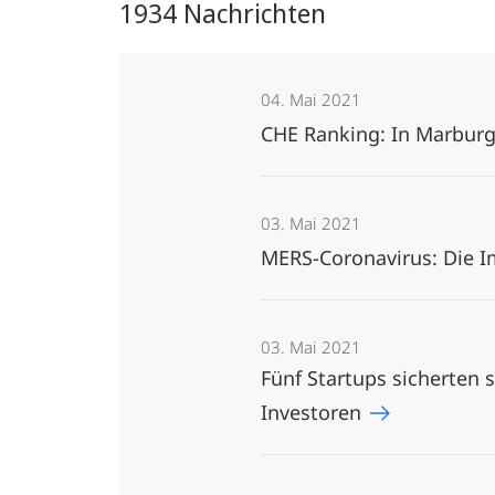
1934 Nachrichten
04. Mai 2021
CHE Ranking: In Marburg
03. Mai 2021
MERS-Coronavirus: Die I
03. Mai 2021
Fünf Startups sicherten 
Investoren