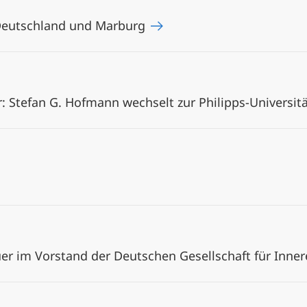
 Deutschland und Marburg
: Stefan G. Hofmann wechselt zur Philipps-Universi
uer im Vorstand der Deutschen Gesellschaft für Inne