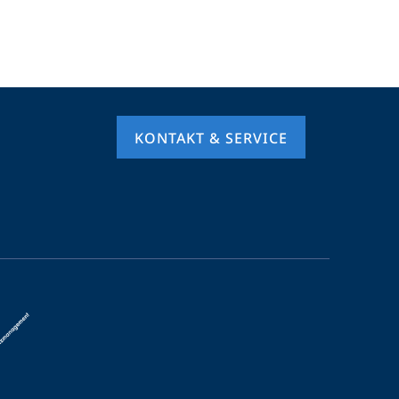
KONTAKT & SERVICE