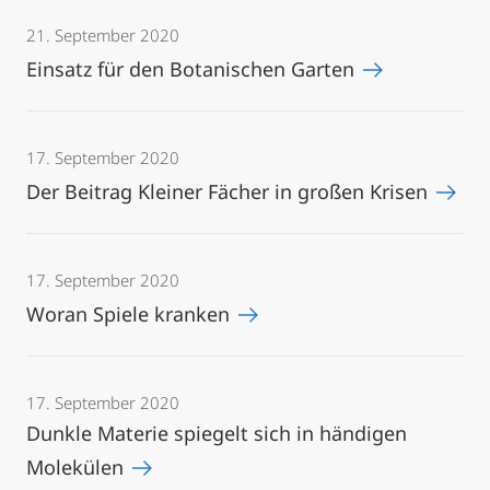
21. September 2020
Einsatz für den Botanischen Garten
17. September 2020
Der Beitrag Kleiner Fächer in großen Krisen
17. September 2020
Woran Spiele kranken
17. September 2020
Dunkle Materie spiegelt sich in händigen
Molekülen