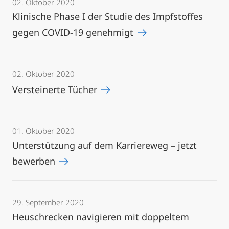
02. Oktober 2020
Klinische Phase I der Studie des Impfstoffes
gegen COVID-19 genehmigt
02. Oktober 2020
Versteinerte Tücher
01. Oktober 2020
Unterstützung auf dem Karriereweg – jetzt
bewerben
29. September 2020
Heuschrecken navigieren mit doppeltem