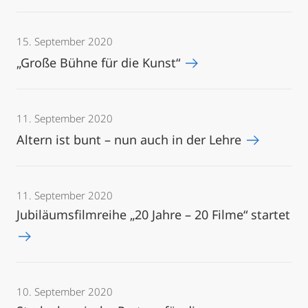
15. September 2020
„Große Bühne für die Kunst“
11. September 2020
Altern ist bunt – nun auch in der Lehre
11. September 2020
Jubiläumsfilmreihe „20 Jahre – 20 Filme“ startet
10. September 2020