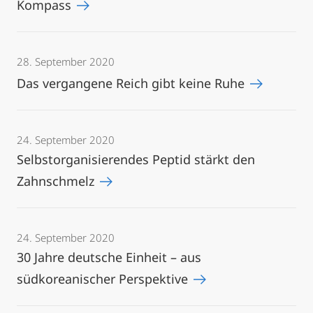
Kompass
28. September 2020
Das vergangene Reich gibt keine Ruhe
24. September 2020
Selbstorganisierendes Peptid stärkt den
Zahnschmelz
24. September 2020
30 Jahre deutsche Einheit – aus
südkoreanischer Perspektive