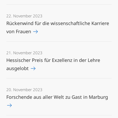
22. November 2023
Rückenwind für die wissenschaftliche Karriere
von Frauen
21. November 2023
Hessischer Preis für Exzellenz in der Lehre
ausgelobt
20. November 2023
Forschende aus aller Welt zu Gast in Marburg