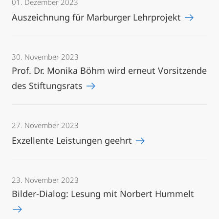
01. Dezember 2023
Auszeichnung für Marburger Lehrprojekt
30. November 2023
Prof. Dr. Monika Böhm wird erneut Vorsitzende
des Stiftungsrats
27. November 2023
Exzellente Leistungen geehrt
23. November 2023
Bilder-Dialog: Lesung mit Norbert Hummelt