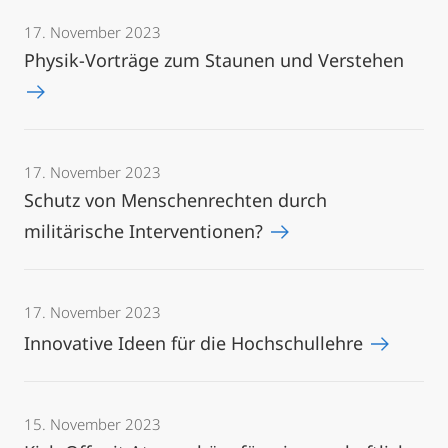
17. November 2023
Physik-Vorträge zum Staunen und Verstehen
17. November 2023
Schutz von Menschenrechten durch
militärische Interventionen?
17. November 2023
Innovative Ideen für die Hochschullehre
15. November 2023