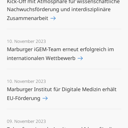
Kick-Off mit Atmosphäre für wissenschaftliche
Nachwuchsförderung und interdisziplinäre
Zusammenarbeit
10. November 2023
Marburger iGEM-Team erneut erfolgreich im
internationalen Wettbewerb
10. November 2023
Marburger Institut für Digitale Medizin erhält
EU-Förderung
09. November 2023