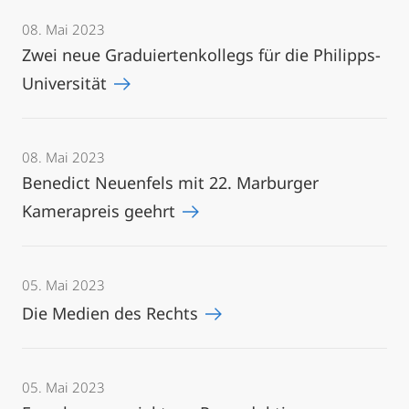
08. Mai 2023
Zwei neue Graduiertenkollegs für die Philipps-
Universität
08. Mai 2023
Benedict Neuenfels mit 22. Marburger
Kamerapreis geehrt
05. Mai 2023
Die Medien des Rechts
05. Mai 2023