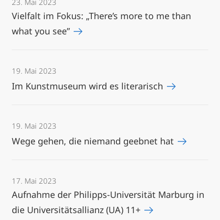
23. Mai 2023
Vielfalt im Fokus: „There’s more to me than
what you see”
19. Mai 2023
Im Kunstmuseum wird es literarisch
19. Mai 2023
Wege gehen, die niemand geebnet hat
17. Mai 2023
Aufnahme der Philipps-Universität Marburg in
die Universitätsallianz (UA) 11+