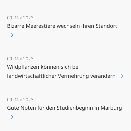
09. Mai 2023
Bizarre Meerestiere wechseln ihren Standort
09. Mai 2023
Wildpflanzen können sich bei
landwirtschaftlicher Vermehrung verändern
09. Mai 2023
Gute Noten für den Studienbeginn in Marburg