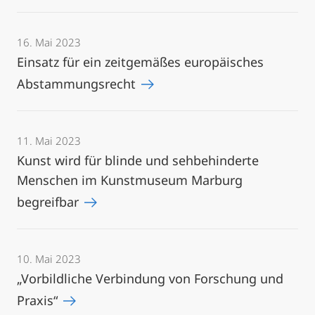
16. Mai 2023
Einsatz für ein zeitgemäßes europäisches
Abstammungsrecht
11. Mai 2023
Kunst wird für blinde und sehbehinderte
Menschen im Kunstmuseum Marburg
begreifbar
10. Mai 2023
„Vorbildliche Verbindung von Forschung und
Praxis“