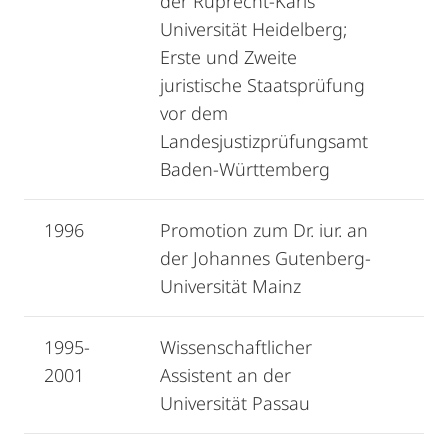
der Ruprecht-Karls
Universität Heidelberg;
Erste und Zweite
juristische Staatsprüfung
vor dem
Landesjustizprüfungsamt
Baden-Württemberg
1996
Promotion zum Dr. iur. an
der Johannes Gutenberg-
Universität Mainz
1995-
Wissenschaftlicher
2001
Assistent an der
Universität Passau