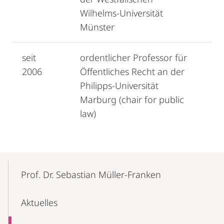
Wilhelms-Universität
Münster
seit
ordentlicher Professor für
2006
Öffentliches Recht an der
Philipps-Universität
Marburg (chair for public
law)
Mobile-
Content-
Prof. Dr. Sebastian Müller-Franken
Navigation
Aktuelles