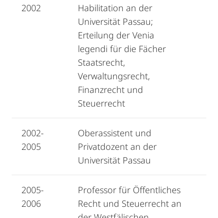
2002
Habilitation an der
Universität Passau;
Erteilung der Venia
legendi für die Fächer
Staatsrecht,
Verwaltungsrecht,
Finanzrecht und
Steuerrecht
2002-
Oberassistent und
2005
Privatdozent an der
Universität Passau
2005-
Professor für Öffentliches
2006
Recht und Steuerrecht an
der Westfälischen