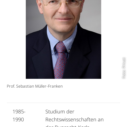
Foto: Privat
Prof. Sebastian Müller-Franken
1985-
Studium der
1990
Rechtswissenschaften an