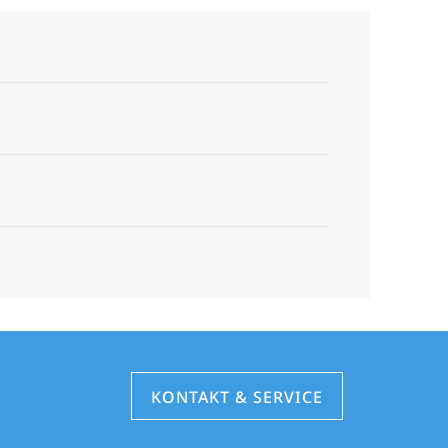
KONTAKT & SERVICE