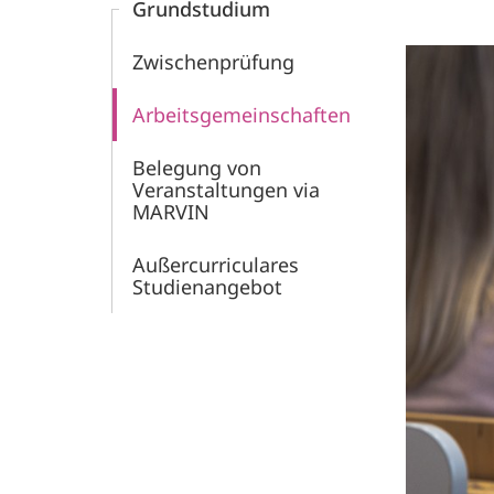
Grundstudium
Zwischenprüfung
Arbeitsgemeinschaften
Belegung von
Veranstaltungen via
MARVIN
Außercurriculares
Studienangebot