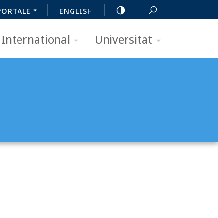
PORTALE
ENGLISH
International
Universität