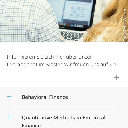
Foto: Felix Wesch
Informieren Sie sich hier über unser
Lehrangebot im Master. Wir freuen uns auf Sie!
en
Behavioral Finance
Quantitative Methods in Empirical
Finance