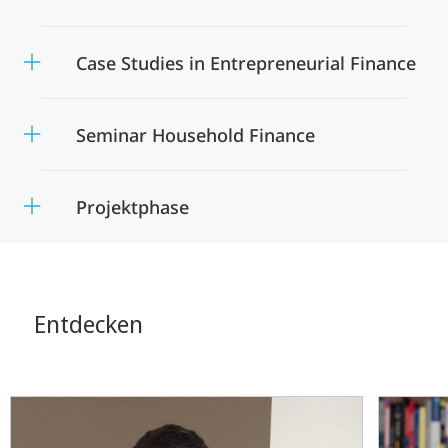
Case Studies in Entrepreneurial Finance
Seminar Household Finance
Projektphase
Entdecken