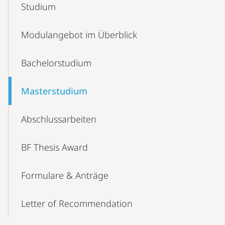
Studium
Navigation
Modulangebot im Überblick
Bachelorstudium
Masterstudium
Abschlussarbeiten
BF Thesis Award
Formulare & Anträge
Letter of Recommendation