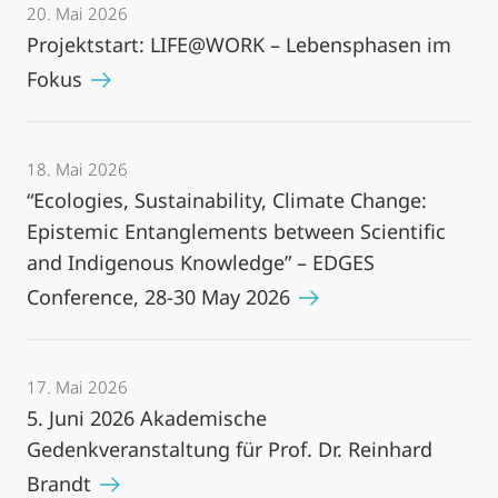
20. Mai 2026
Projektstart: LIFE@WORK – Lebensphasen im
Fokus
18. Mai 2026
“Ecologies, Sustainability, Climate Change:
Epistemic Entanglements between Scientific
and Indigenous Knowledge” – EDGES
Conference, 28-30 May 2026
17. Mai 2026
5. Juni 2026 Akademische
Gedenkveranstaltung für Prof. Dr. Reinhard
Brandt