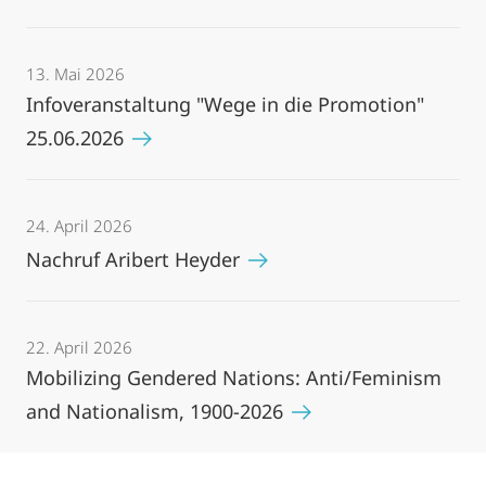
13. Mai 2026
Infoveranstaltung "Wege in die Promotion"
25.06.2026
24. April 2026
Nachruf Aribert Heyder
22. April 2026
Mobilizing Gendered Nations: Anti/Feminism
and Nationalism, 1900-2026