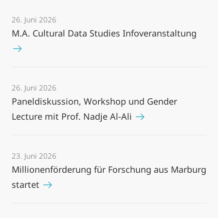
26. Juni 2026
M.A. Cultural Data Studies Infoveranstaltung
26. Juni 2026
Paneldiskussion, Workshop und Gender
Lecture mit Prof. Nadje Al-Ali
23. Juni 2026
Millionenförderung für Forschung aus Marburg
startet