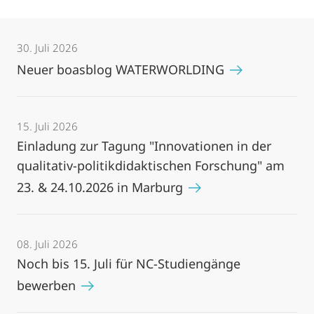
30. Juli 2026
Neuer boasblog WATERWORLDING
15. Juli 2026
Einladung zur Tagung "Innovationen in der
qualitativ-politikdidaktischen Forschung" am
23. & 24.10.2026 in Marburg
08. Juli 2026
Noch bis 15. Juli für NC-Studiengänge
bewerben