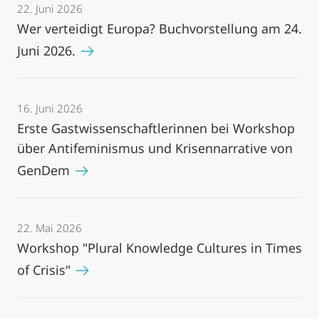
22. Juni 2026
Wer verteidigt Europa? Buchvorstellung am 24.
Juni 2026.
16. Juni 2026
Erste Gastwissenschaftlerinnen bei Workshop
über Antifeminismus und Krisennarrative von
GenDem
22. Mai 2026
Workshop "Plural Knowledge Cultures in Times
of Crisis"