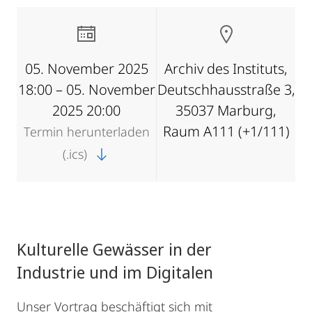
05. November 2025
Archiv des Instituts,
18:00 – 05. November
Deutschhausstraße 3,
2025 20:00
35037 Marburg,
Raum A111 (+1/111)
Termin herunterladen
(.ics)
Kulturelle Gewässer in der
Industrie und im Digitalen
Unser Vortrag beschäftigt sich mit