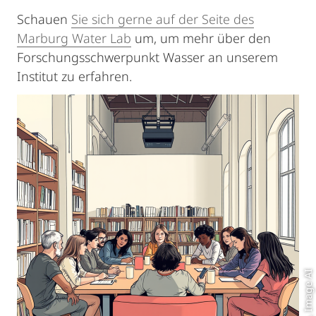
Schauen
Sie sich gerne auf der Seite des
Marburg Water Lab
um, um mehr über den
Forschungsschwerpunkt Wasser an unserem
Institut zu erfahren.