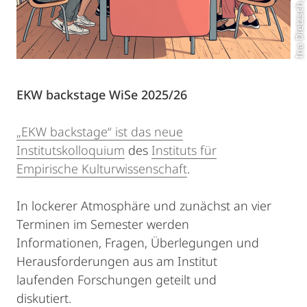
Ina Dietzsch, Image AI
EKW backstage WiSe 2025/26
„EKW backstage“ ist das neue
Institutskolloquium
des
Instituts für
Empirische Kulturwissenschaft
.
In lockerer Atmosphäre und zunächst an vier
Terminen im Semester werden
Informationen, Fragen, Überlegungen und
Herausforderungen aus am Institut
laufenden Forschungen geteilt und
diskutiert.