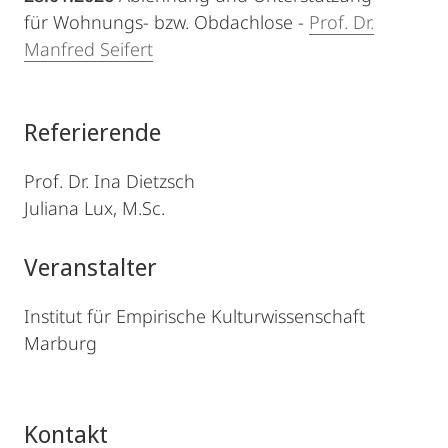
für Wohnungs- bzw. Obdachlose -
Prof. Dr.
Manfred Seifert
Referierende
Prof. Dr. Ina Dietzsch
Juliana Lux, M.Sc.
Veranstalter
Institut für Empirische Kulturwissenschaft
Marburg
Kontakt