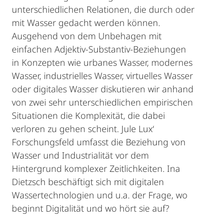
unterschiedlichen Relationen, die durch oder
mit Wasser gedacht werden können.
Ausgehend von dem Unbehagen mit
einfachen Adjektiv-Substantiv-Beziehungen
in Konzepten wie urbanes Wasser, modernes
Wasser, industrielles Wasser, virtuelles Wasser
oder digitales Wasser diskutieren wir anhand
von zwei sehr unterschiedlichen empirischen
Situationen die Komplexität, die dabei
verloren zu gehen scheint. Jule Lux‘
Forschungsfeld umfasst die Beziehung von
Wasser und Industrialität vor dem
Hintergrund komplexer Zeitlichkeiten. Ina
Dietzsch beschäftigt sich mit digitalen
Wassertechnologien und u.a. der Frage, wo
beginnt Digitalität und wo hört sie auf?