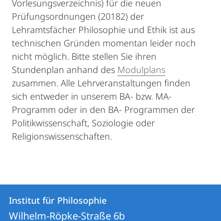
Vorlesungsverzeichnis) für die neuen
Prüfungsordnungen (20182) der
Lehramtsfächer Philosophie und Ethik ist aus
technischen Gründen momentan leider noch
nicht möglich. Bitte stellen Sie ihren
Stundenplan anhand des
Modulplans
zusammen. Alle Lehrveranstaltungen finden
sich entweder in unserem BA- bzw. MA-
Programm oder in den BA- Programmen der
Politikwissenschaft, Soziologie oder
Religionswissenschaften.
Kontakt
Kontaktinformationen
Institut für Philosophie
Institut
und
Wilhelm-Röpke-Straße 6b