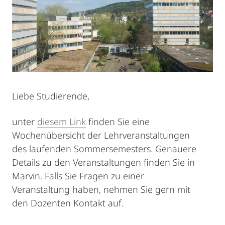
Liebe Studierende,
unter
diesem Link
finden Sie eine
Wochenübersicht der Lehrveranstaltungen
des laufenden Sommersemesters. Genauere
Details zu den Veranstaltungen finden Sie in
Marvin. Falls Sie Fragen zu einer
Veranstaltung haben, nehmen Sie gern mit
den Dozenten Kontakt auf.