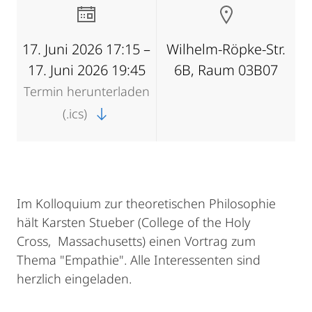
17. Juni 2026 17:15 –
Wilhelm-Röpke-Str.
17. Juni 2026 19:45
6B, Raum 03B07
Termin herunterladen
(.ics)
Im Kolloquium zur theoretischen Philosophie
hält Karsten Stueber (College of the Holy
Cross, Massachusetts) einen Vortrag zum
Thema "Empathie". Alle Interessenten sind
herzlich eingeladen.