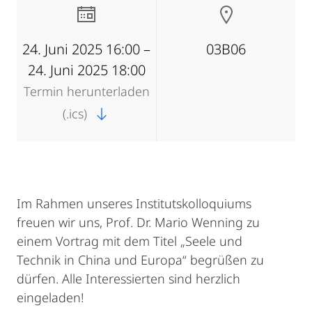
24. Juni 2025 16:00 –
03B06
24. Juni 2025 18:00
Termin herunterladen
(.ics)
Im Rahmen unseres Institutskolloquiums
freuen wir uns, Prof. Dr. Mario Wenning zu
einem Vortrag mit dem Titel „Seele und
Technik in China und Europa“ begrüßen zu
dürfen. Alle Interessierten sind herzlich
eingeladen!