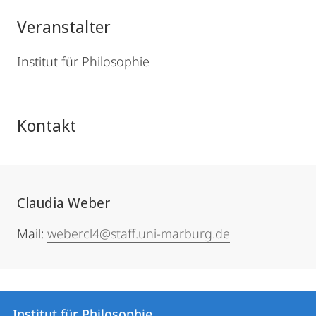
Veranstalter
Institut für Philosophie
Kontakt
Claudia Weber
Mail:
webercl4@staff.uni-marburg.de
Kontakt
Kontaktinformationen
Institut für Philosophie