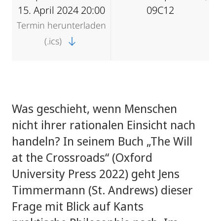
15. April 2024 20:00
09C12
Termin herunterladen
(.ics)
Was geschieht, wenn Menschen
nicht ihrer rationalen Einsicht nach
handeln? In seinem Buch „The Will
at the Crossroads“ (Oxford
University Press 2022) geht Jens
Timmermann (St. Andrews) dieser
Frage mit Blick auf Kants