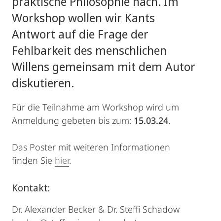
praktische Philosophie nach. Im
Workshop wollen wir Kants
Antwort auf die Frage der
Fehlbarkeit des menschlichen
Willens gemeinsam mit dem Autor
diskutieren.
Für die Teilnahme am Workshop wird um
Anmeldung gebeten bis zum:
15.03.24
.
Das Poster mit weiteren Informationen
finden Sie
hier
.
Kontakt:
Dr. Alexander Becker & Dr. Steffi Schadow