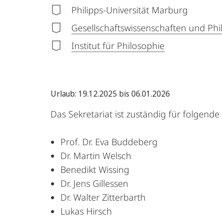
Philipps-Universität Marburg
Gesellschaftswissenschaften und Phi
Institut für Philosophie
Urlaub: 19.12.2025 bis 06.01.2026
Das Sekretariat ist zuständig für folgend
Prof. Dr. Eva Buddeberg
Dr. Martin Welsch
Benedikt Wissing
Dr. Jens Gillessen
Dr. Walter Zitterbarth
Lukas Hirsch