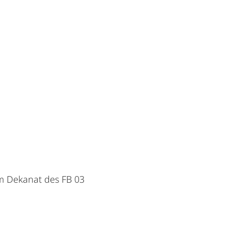
im Dekanat des FB 03