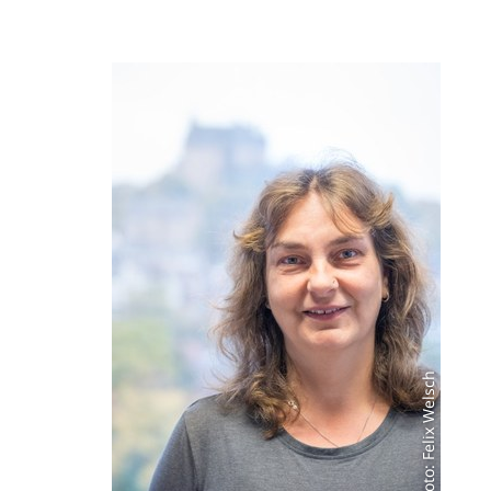
Foto: Felix Welsch